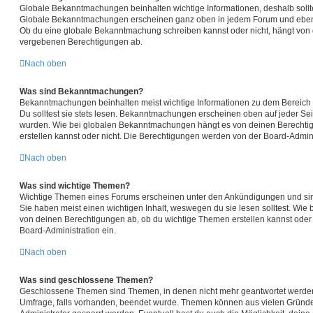
Globale Bekanntmachungen beinhalten wichtige Informationen, deshalb sollte
Globale Bekanntmachungen erscheinen ganz oben in jedem Forum und ebenfa
Ob du eine globale Bekanntmachung schreiben kannst oder nicht, hängt von 
vergebenen Berechtigungen ab.
Nach oben
Was sind Bekanntmachungen?
Bekanntmachungen beinhalten meist wichtige Informationen zu dem Bereich d
Du solltest sie stets lesen. Bekanntmachungen erscheinen oben auf jeder Seit
wurden. Wie bei globalen Bekanntmachungen hängt es von deinen Berecht
erstellen kannst oder nicht. Die Berechtigungen werden von der Board-Admin
Nach oben
Was sind wichtige Themen?
Wichtige Themen eines Forums erscheinen unter den Ankündigungen und sind
Sie haben meist einen wichtigen Inhalt, weswegen du sie lesen solltest. W
von deinen Berechtigungen ab, ob du wichtige Themen erstellen kannst oder n
Board-Administration ein.
Nach oben
Was sind geschlossene Themen?
Geschlossene Themen sind Themen, in denen nicht mehr geantwortet werden
Umfrage, falls vorhanden, beendet wurde. Themen können aus vielen Gründ