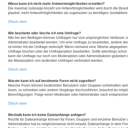
Wieso kann ich nicht mehr Antwortmöglichkeiten erstellen?
Die maximal zulässige Anzahl von Antwortmöglichkeiten wird durch die Board
glaubst, mehr Antwortmöglichkeiten als zugelassen zu benötigen, kontaktiere 
Nach oben
Wie bearbeite oder lösche ich eine Umfrage?
Wie bei den Beiträgen können Umfragen nur vom ursprünglichen Verfasser, 
Administrator bearbeitet werden. Um eine Umfrage zu bearbeiten, ändere den
ist immer mit der Umfrage verknüpft. Wenn niemand eine Stimme abgegeben 
Umfrage löschen oder die Umfrageoption bearbeiten. Sollte allerdings schon
kann die Umfrage nur noch von Moderatoren oder Administratoren geändert o
die Manipulation von laufenden Umfragen verhindert werden.
Nach oben
Warum kann ich auf bestimmte Foren nicht zugreifen?
Manche Foren können bestimmten Benutzern oder Gruppen vorbehalten sein.
lesen, zu schreiben oder andere Vorgänge durchzuführen, brauchst du mögl
Berechtigungen. Frage einen Moderator oder Administrator nach entspreche
Nach oben
Weshalb kann ich keine Dateianhänge anfügen?
Rechte für Dateianhänge können für Foren, Gruppen und einzelne Benutzer 
Administration hat es möglicherweise nicht erlaubt, Dateianhänge in dem F