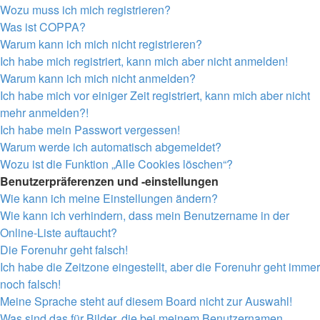
Wozu muss ich mich registrieren?
Was ist COPPA?
Warum kann ich mich nicht registrieren?
Ich habe mich registriert, kann mich aber nicht anmelden!
Warum kann ich mich nicht anmelden?
Ich habe mich vor einiger Zeit registriert, kann mich aber nicht
mehr anmelden?!
Ich habe mein Passwort vergessen!
Warum werde ich automatisch abgemeldet?
Wozu ist die Funktion „Alle Cookies löschen“?
Benutzerpräferenzen und -einstellungen
Wie kann ich meine Einstellungen ändern?
Wie kann ich verhindern, dass mein Benutzername in der
Online-Liste auftaucht?
Die Forenuhr geht falsch!
Ich habe die Zeitzone eingestellt, aber die Forenuhr geht immer
noch falsch!
Meine Sprache steht auf diesem Board nicht zur Auswahl!
Was sind das für Bilder, die bei meinem Benutzernamen