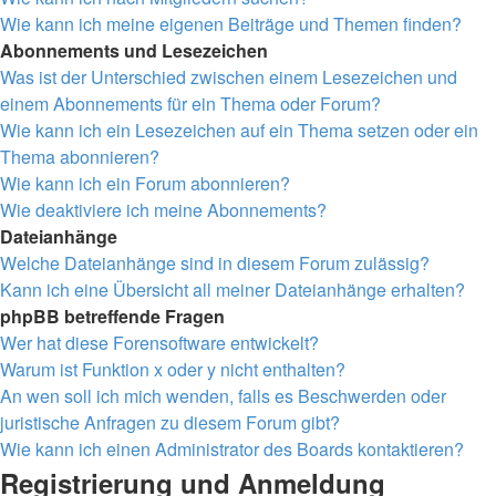
Wie kann ich meine eigenen Beiträge und Themen finden?
Abonnements und Lesezeichen
Was ist der Unterschied zwischen einem Lesezeichen und
einem Abonnements für ein Thema oder Forum?
Wie kann ich ein Lesezeichen auf ein Thema setzen oder ein
Thema abonnieren?
Wie kann ich ein Forum abonnieren?
Wie deaktiviere ich meine Abonnements?
Dateianhänge
Welche Dateianhänge sind in diesem Forum zulässig?
Kann ich eine Übersicht all meiner Dateianhänge erhalten?
phpBB betreffende Fragen
Wer hat diese Forensoftware entwickelt?
Warum ist Funktion x oder y nicht enthalten?
An wen soll ich mich wenden, falls es Beschwerden oder
juristische Anfragen zu diesem Forum gibt?
Wie kann ich einen Administrator des Boards kontaktieren?
Registrierung und Anmeldung