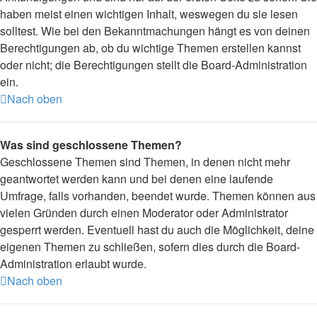
haben meist einen wichtigen Inhalt, weswegen du sie lesen
solltest. Wie bei den Bekanntmachungen hängt es von deinen
Berechtigungen ab, ob du wichtige Themen erstellen kannst
oder nicht; die Berechtigungen stellt die Board-Administration
ein.
Nach oben
Was sind geschlossene Themen?
Geschlossene Themen sind Themen, in denen nicht mehr
geantwortet werden kann und bei denen eine laufende
Umfrage, falls vorhanden, beendet wurde. Themen können aus
vielen Gründen durch einen Moderator oder Administrator
gesperrt werden. Eventuell hast du auch die Möglichkeit, deine
eigenen Themen zu schließen, sofern dies durch die Board-
Administration erlaubt wurde.
Nach oben