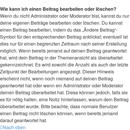
Wie kann ich einen Beitrag bearbeiten oder löschen?
Wenn du nicht Administrator oder Moderator bist, kannst du nur
deine eigenen Beiträge bearbeiten oder löschen. Du kannst
einen Beitrag bearbeiten, indem du das „Ändere Beitrag“-
Symbol für den entsprechenden Beitrag anklickst; eventuell ist
dies nur für einen begrenzten Zeitraum nach seiner Erstellung
möglich. Wenn bereits jemand auf deinen Beitrag geantwortet
hat, wird dein Beitrag in der Themenansicht als überarbeitet
gekennzeichnet. Es wird sowohl die Anzahl als auch der letzte
Zeitpunkt der Bearbeitungen angezeigt. Dieser Hinweis
erscheint nicht, wenn noch niemand auf deinen Beitrag
geantwortet hat oder wenn ein Administrator oder Moderator
deinen Beitrag überarbeitet hat. Diese können jedoch, falls sie
es für nötig halten, eine Notiz hinterlassen, warum dein Beitrag
überarbeitet wurde. Bitte beachte, dass normale Benutzer
einen Beitrag nicht löschen können, wenn bereits jemand
darauf geantwortet hat.
Nach oben