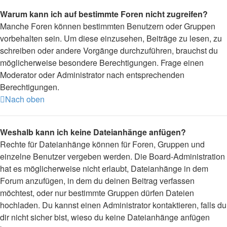
Warum kann ich auf bestimmte Foren nicht zugreifen?
Manche Foren können bestimmten Benutzern oder Gruppen
vorbehalten sein. Um diese einzusehen, Beiträge zu lesen, zu
schreiben oder andere Vorgänge durchzuführen, brauchst du
möglicherweise besondere Berechtigungen. Frage einen
Moderator oder Administrator nach entsprechenden
Berechtigungen.
Nach oben
Weshalb kann ich keine Dateianhänge anfügen?
Rechte für Dateianhänge können für Foren, Gruppen und
einzelne Benutzer vergeben werden. Die Board-Administration
hat es möglicherweise nicht erlaubt, Dateianhänge in dem
Forum anzufügen, in dem du deinen Beitrag verfassen
möchtest, oder nur bestimmte Gruppen dürfen Dateien
hochladen. Du kannst einen Administrator kontaktieren, falls du
dir nicht sicher bist, wieso du keine Dateianhänge anfügen