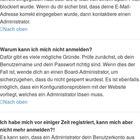
blockiert wurde. Wenn du dir sicher bist, dass deine E-Mail-
Adresse korrekt eingegeben wurde, dann kontaktiere einen
Administrator.
Nach oben
Warum kann ich mich nicht anmelden?
Dafür gibt es viele mögliche Gründe. Prüfe zunächst, ob dein
Benutzername und dein Passwort richtig sind. Wenn dies der
Fall ist, wende dich an einen Board-Administrator, um
sicherzugehen, dass du nicht gesperrt wurdest. Es ist ebenfalls
möglich, dass ein Konfigurationsproblem mit der Website
vorliegt, welches ein Administrator lösen muss.
Nach oben
Ich habe mich vor einiger Zeit registriert, kann mich aber
nicht mehr anmelden?!
Es kann sein, dass ein Administrator dein Benutzerkonto aus