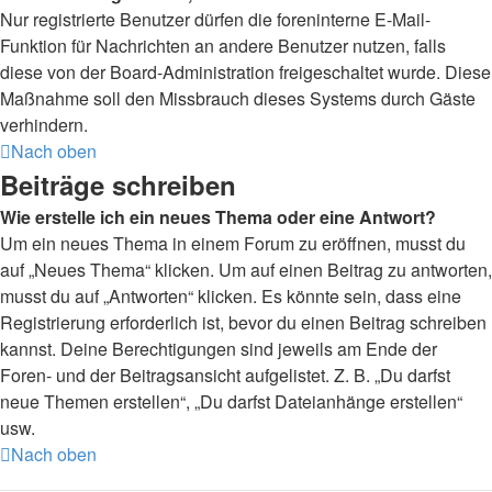
Nur registrierte Benutzer dürfen die foreninterne E-Mail-
Funktion für Nachrichten an andere Benutzer nutzen, falls
diese von der Board-Administration freigeschaltet wurde. Diese
Maßnahme soll den Missbrauch dieses Systems durch Gäste
verhindern.
Nach oben
Beiträge schreiben
Wie erstelle ich ein neues Thema oder eine Antwort?
Um ein neues Thema in einem Forum zu eröffnen, musst du
auf „Neues Thema“ klicken. Um auf einen Beitrag zu antworten,
musst du auf „Antworten“ klicken. Es könnte sein, dass eine
Registrierung erforderlich ist, bevor du einen Beitrag schreiben
kannst. Deine Berechtigungen sind jeweils am Ende der
Foren- und der Beitragsansicht aufgelistet. Z. B. „Du darfst
neue Themen erstellen“, „Du darfst Dateianhänge erstellen“
usw.
Nach oben