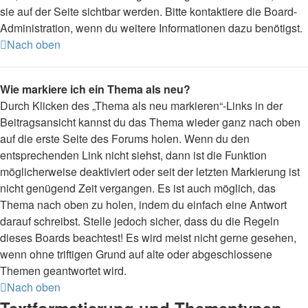
sie auf der Seite sichtbar werden. Bitte kontaktiere die Board-
Administration, wenn du weitere Informationen dazu benötigst.
Nach oben
Wie markiere ich ein Thema als neu?
Durch Klicken des „Thema als neu markieren“-Links in der
Beitragsansicht kannst du das Thema wieder ganz nach oben
auf die erste Seite des Forums holen. Wenn du den
entsprechenden Link nicht siehst, dann ist die Funktion
möglicherweise deaktiviert oder seit der letzten Markierung ist
nicht genügend Zeit vergangen. Es ist auch möglich, das
Thema nach oben zu holen, indem du einfach eine Antwort
darauf schreibst. Stelle jedoch sicher, dass du die Regeln
dieses Boards beachtest! Es wird meist nicht gerne gesehen,
wenn ohne triftigen Grund auf alte oder abgeschlossene
Themen geantwortet wird.
Nach oben