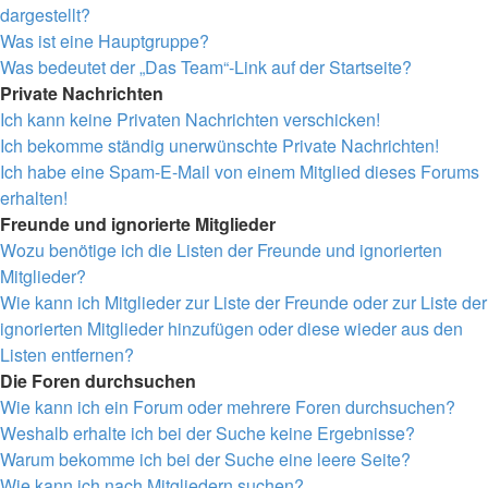
dargestellt?
Was ist eine Hauptgruppe?
Was bedeutet der „Das Team“-Link auf der Startseite?
Private Nachrichten
Ich kann keine Privaten Nachrichten verschicken!
Ich bekomme ständig unerwünschte Private Nachrichten!
Ich habe eine Spam-E-Mail von einem Mitglied dieses Forums
erhalten!
Freunde und ignorierte Mitglieder
Wozu benötige ich die Listen der Freunde und ignorierten
Mitglieder?
Wie kann ich Mitglieder zur Liste der Freunde oder zur Liste der
ignorierten Mitglieder hinzufügen oder diese wieder aus den
Listen entfernen?
Die Foren durchsuchen
Wie kann ich ein Forum oder mehrere Foren durchsuchen?
Weshalb erhalte ich bei der Suche keine Ergebnisse?
Warum bekomme ich bei der Suche eine leere Seite?
Wie kann ich nach Mitgliedern suchen?