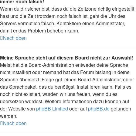
immer noch falsch!
Wenn du dir sicher bist, dass du die Zeitzone richtig eingestellt
hast und die Zeit trotzdem noch falsch ist, geht die Uhr des
Servers vermutlich falsch. Kontaktiere einen Administrator,
damit er das Problem beheben kann.
Nach oben
Meine Sprache steht auf diesem Board nicht zur Auswahl!
Meist hat die Board-Administration entweder deine Sprache
nicht installiert oder niemand hat das Forum bislang in deine
Sprache übersetzt. Frage ggf. einen Board-Administrator, ob er
das Sprachpaket, das du benötigst, installieren kann. Falls es
noch nicht existiert, würden wir uns freuen, wenn du es
übersetzen würdest. Weitere Informationen dazu können auf
der Website von
phpBB Limited
oder auf
phpBB.de
gefunden
werden.
Nach oben