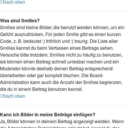
Nach oben
Was sind Smilies?
Smilies sind kleine Bilder, die benutzt werden können, um ein
Gefühl auszudrücken. Für jeden Smilie gibt es einen kurzen
Code, z. B. bedeutet :) fröhlich und :( traurig. Die Liste aller
Smilies kannst du beim Verfassen eines Beitrags sehen.
Versuche bitte trotzdem, Smilies nicht zu häufig zu benutzen,
sie können einen Beitrag schnell unlesbar machen und ein
Moderator könnte deshalb deinen Beitrag entsprechend
überarbeiten oder gar komplett löschen. Die Board-
Administration kann auch die Anzahl der Smilies begrenzen,
die du in einem Beitrag benutzen kannst.
Nach oben
Kann ich Bilder in meine Beiträge einfügen?
Ja, Bilder können in deinem Beitrag angezeigt werden. Wenn