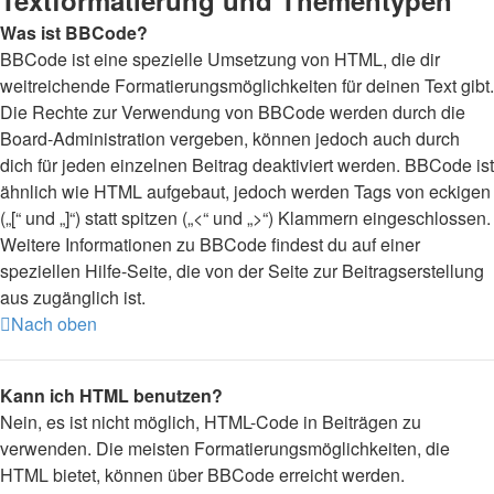
Textformatierung und Thementypen
Was ist BBCode?
BBCode ist eine spezielle Umsetzung von HTML, die dir
weitreichende Formatierungsmöglichkeiten für deinen Text gibt.
Die Rechte zur Verwendung von BBCode werden durch die
Board-Administration vergeben, können jedoch auch durch
dich für jeden einzelnen Beitrag deaktiviert werden. BBCode ist
ähnlich wie HTML aufgebaut, jedoch werden Tags von eckigen
(„[“ und „]“) statt spitzen („<“ und „>“) Klammern eingeschlossen.
Weitere Informationen zu BBCode findest du auf einer
speziellen Hilfe-Seite, die von der Seite zur Beitragserstellung
aus zugänglich ist.
Nach oben
Kann ich HTML benutzen?
Nein, es ist nicht möglich, HTML-Code in Beiträgen zu
verwenden. Die meisten Formatierungsmöglichkeiten, die
HTML bietet, können über BBCode erreicht werden.