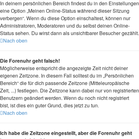
In deinem persönlichen Bereich findest du in den Einstellungen
eine Option „Meinen Online-Status während dieser Sitzung
verbergen“. Wenn du diese Option einschaltest, können nur
Administratoren, Moderatoren und du selbst deinen Online-
Status sehen. Du wirst dann als unsichtbarer Besucher gezählt.
Nach oben
Die Forenuhr geht falsch!
Möglicherweise entspricht die angezeigte Zeit nicht deiner
eigenen Zeitzone. In diesem Fall solltest du im „Persönlichen
Bereich“ die für dich passende Zeitzone (Mitteleuropäische
Zeit, ...) festlegen. Die Zeitzone kann dabei nur von registrierten
Benutzern geändert werden. Wenn du noch nicht registriert
bist, ist dies ein guter Grund, dies jetzt zu tun.
Nach oben
Ich habe die Zeitzone eingestellt, aber die Forenuhr geht