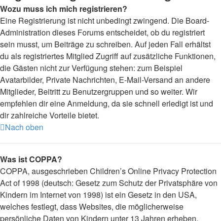
Wozu muss ich mich registrieren?
Eine Registrierung ist nicht unbedingt zwingend. Die Board-
Administration dieses Forums entscheidet, ob du registriert
sein musst, um Beiträge zu schreiben. Auf jeden Fall erhältst
du als registriertes Mitglied Zugriff auf zusätzliche Funktionen,
die Gästen nicht zur Verfügung stehen: zum Beispiel
Avatarbilder, Private Nachrichten, E-Mail-Versand an andere
Mitglieder, Beitritt zu Benutzergruppen und so weiter. Wir
empfehlen dir eine Anmeldung, da sie schnell erledigt ist und
dir zahlreiche Vorteile bietet.
Nach oben
Was ist COPPA?
COPPA, ausgeschrieben Children’s Online Privacy Protection
Act of 1998 (deutsch: Gesetz zum Schutz der Privatsphäre von
Kindern im Internet von 1998) ist ein Gesetz in den USA,
welches festlegt, dass Websites, die möglicherweise
persönliche Daten von Kindern unter 13 Jahren erheben,