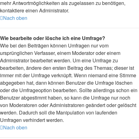
mehr Antwortmöglichkeiten als zugelassen zu benötigen,
kontaktiere einen Administrator.
Nach oben
Wie bearbeite oder lösche ich eine Umfrage?
Wie bei den Beiträgen können Umfragen nur vom
ursprünglichen Verfasser, einem Moderator oder einem
Administrator bearbeitet werden. Um eine Umfrage zu
bearbeiten, ändere den ersten Beitrag des Themas; dieser ist
immer mit der Umfrage verknüpft. Wenn niemand eine Stimme
abgegeben hat, dann können Benutzer die Umfrage löschen
oder die Umfrageoption bearbeiten. Sollte allerdings schon ein
Benutzer abgestimmt haben, so kann die Umfrage nur noch
von Moderatoren oder Administratoren geändert oder gelöscht
werden. Dadurch soll die Manipulation von laufenden
Umfragen verhindert werden.
Nach oben