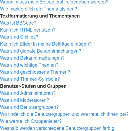
Warum muss mein Beitrag erst freigegeben werden?
Wie markiere ich ein Thema als neu?
Textformatierung und Thementypen
Was ist BBCode?
Kann ich HTML benutzen?
Was sind Smilies?
Kann ich Bilder in meine Beiträge einfügen?
Was sind globale Bekanntmachungen?
Was sind Bekanntmachungen?
Was sind wichtige Themen?
Was sind geschlossene Themen?
Was sind Themen-Symbole?
Benutzer-Stufen und Gruppen
Was sind Administratoren?
Was sind Moderatoren?
Was sind Benutzergruppen?
Wo finde ich die Benutzergruppen und wie trete ich ihnen bei?
Wie werde ich Gruppenleiter?
Weshalb werden verschiedene Benutzergruppen farbig