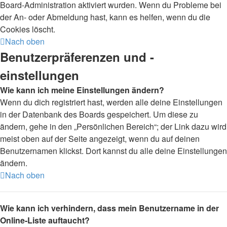
Board-Administration aktiviert wurden. Wenn du Probleme bei
der An- oder Abmeldung hast, kann es helfen, wenn du die
Cookies löscht.
Nach oben
Benutzerpräferenzen und -
einstellungen
Wie kann ich meine Einstellungen ändern?
Wenn du dich registriert hast, werden alle deine Einstellungen
in der Datenbank des Boards gespeichert. Um diese zu
ändern, gehe in den „Persönlichen Bereich“; der Link dazu wird
meist oben auf der Seite angezeigt, wenn du auf deinen
Benutzernamen klickst. Dort kannst du alle deine Einstellungen
ändern.
Nach oben
Wie kann ich verhindern, dass mein Benutzername in der
Online-Liste auftaucht?