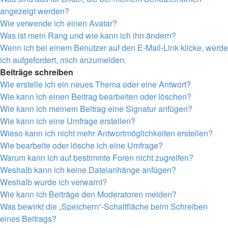
angezeigt werden?
Wie verwende ich einen Avatar?
Was ist mein Rang und wie kann ich ihn ändern?
Wenn ich bei einem Benutzer auf den E-Mail-Link klicke, werde
ich aufgefordert, mich anzumelden.
Beiträge schreiben
Wie erstelle ich ein neues Thema oder eine Antwort?
Wie kann ich einen Beitrag bearbeiten oder löschen?
Wie kann ich meinem Beitrag eine Signatur anfügen?
Wie kann ich eine Umfrage erstellen?
Wieso kann ich nicht mehr Antwortmöglichkeiten erstellen?
Wie bearbeite oder lösche ich eine Umfrage?
Warum kann ich auf bestimmte Foren nicht zugreifen?
Weshalb kann ich keine Dateianhänge anfügen?
Weshalb wurde ich verwarnt?
Wie kann ich Beiträge den Moderatoren melden?
Was bewirkt die „Speichern“-Schaltfläche beim Schreiben
eines Beitrags?