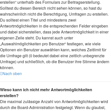
erstellen“ unterhalb des Formulars zur Beitragserstellung.
Solltest du diesen Bereich nicht sehen können, so hast du
wahrscheinlich nicht die Berechtigung, Umfragen zu erstellen.
Du solltest einen Titel und mindestens zwei
Antwortmöglichkeiten in die entsprechenden Felder eingeben
und dabei sicherstellen, dass jede Antwortmöglichkeit in einer
eigenen Zeile steht. Du kannst auch unter
„Auswahlmöglichkeiten pro Benutzer“ festlegen, wie viele
Optionen ein Benutzer auswählen kann, welches Zeitlimit für
die Umfrage gilt (0 bedeutet dabei eine zeitlich unbegrenzte
Umfrage) und schließlich, ob die Benutzer ihre Stimme ändern
können.
Nach oben
Wieso kann ich nicht mehr Antwortmöglichkeiten
erstellen?
Die maximal zulässige Anzahl von Antwortmöglichkeiten wird
durch die Board-Administration festgelegt. Wenn du glaubst,