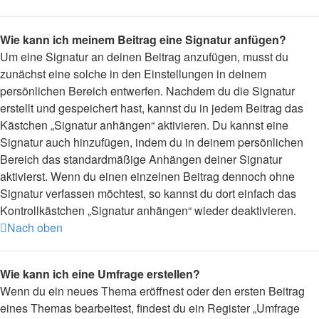
Wie kann ich meinem Beitrag eine Signatur anfügen?
Um eine Signatur an deinen Beitrag anzufügen, musst du
zunächst eine solche in den Einstellungen in deinem
persönlichen Bereich entwerfen. Nachdem du die Signatur
erstellt und gespeichert hast, kannst du in jedem Beitrag das
Kästchen „Signatur anhängen“ aktivieren. Du kannst eine
Signatur auch hinzufügen, indem du in deinem persönlichen
Bereich das standardmäßige Anhängen deiner Signatur
aktivierst. Wenn du einen einzelnen Beitrag dennoch ohne
Signatur verfassen möchtest, so kannst du dort einfach das
Kontrollkästchen „Signatur anhängen“ wieder deaktivieren.
Nach oben
Wie kann ich eine Umfrage erstellen?
Wenn du ein neues Thema eröffnest oder den ersten Beitrag
eines Themas bearbeitest, findest du ein Register „Umfrage