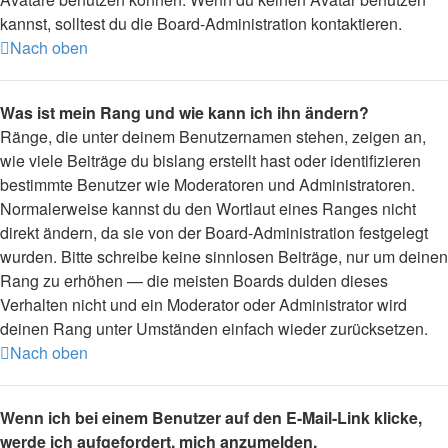
kannst, solltest du die Board-Administration kontaktieren.
Nach oben
Was ist mein Rang und wie kann ich ihn ändern?
Ränge, die unter deinem Benutzernamen stehen, zeigen an,
wie viele Beiträge du bislang erstellt hast oder identifizieren
bestimmte Benutzer wie Moderatoren und Administratoren.
Normalerweise kannst du den Wortlaut eines Ranges nicht
direkt ändern, da sie von der Board-Administration festgelegt
wurden. Bitte schreibe keine sinnlosen Beiträge, nur um deinen
Rang zu erhöhen — die meisten Boards dulden dieses
Verhalten nicht und ein Moderator oder Administrator wird
deinen Rang unter Umständen einfach wieder zurücksetzen.
Nach oben
Wenn ich bei einem Benutzer auf den E-Mail-Link klicke,
werde ich aufgefordert, mich anzumelden.