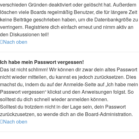
verschieden Gründen deaktiviert oder gelöscht hat. Außerdem
löschen viele Boards regelmäßig Benutzer, die für längere Zeit
keine Beiträge geschrieben haben, um die Datenbankgröße zu
verringern. Registriere dich einfach erneut und nimm aktiv an
den Diskussionen teil!
Nach oben
Ich habe mein Passwort vergessen!
Das ist nicht schlimm! Wir können dir zwar dein altes Passwort
nicht wieder mitteilen, du kannst es jedoch zurücksetzen. Dies
machst du, indem du auf der Anmelde-Seite auf „Ich habe mein
Passwort vergessen“ klickst und den Anweisungen folgst. So
solltest du dich schnell wieder anmelden können.
Solltest du trotzdem nicht in der Lage sein, dein Passwort
zurückzusetzen, so wende dich an die Board-Administration.
Nach oben