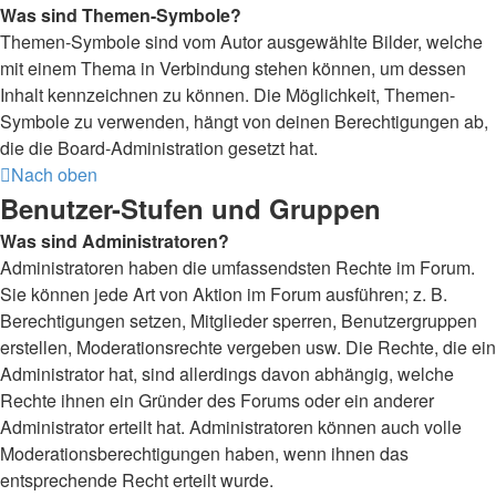
Was sind Themen-Symbole?
Themen-Symbole sind vom Autor ausgewählte Bilder, welche
mit einem Thema in Verbindung stehen können, um dessen
Inhalt kennzeichnen zu können. Die Möglichkeit, Themen-
Symbole zu verwenden, hängt von deinen Berechtigungen ab,
die die Board-Administration gesetzt hat.
Nach oben
Benutzer-Stufen und Gruppen
Was sind Administratoren?
Administratoren haben die umfassendsten Rechte im Forum.
Sie können jede Art von Aktion im Forum ausführen; z. B.
Berechtigungen setzen, Mitglieder sperren, Benutzergruppen
erstellen, Moderationsrechte vergeben usw. Die Rechte, die ein
Administrator hat, sind allerdings davon abhängig, welche
Rechte ihnen ein Gründer des Forums oder ein anderer
Administrator erteilt hat. Administratoren können auch volle
Moderationsberechtigungen haben, wenn ihnen das
entsprechende Recht erteilt wurde.