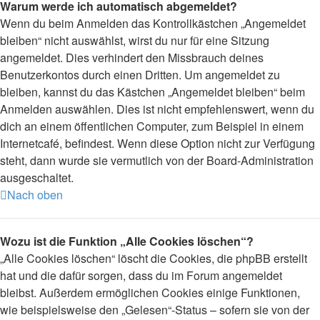
Warum werde ich automatisch abgemeldet?
Wenn du beim Anmelden das Kontrollkästchen „Angemeldet
bleiben“ nicht auswählst, wirst du nur für eine Sitzung
angemeldet. Dies verhindert den Missbrauch deines
Benutzerkontos durch einen Dritten. Um angemeldet zu
bleiben, kannst du das Kästchen „Angemeldet bleiben“ beim
Anmelden auswählen. Dies ist nicht empfehlenswert, wenn du
dich an einem öffentlichen Computer, zum Beispiel in einem
Internetcafé, befindest. Wenn diese Option nicht zur Verfügung
steht, dann wurde sie vermutlich von der Board-Administration
ausgeschaltet.
Nach oben
Wozu ist die Funktion „Alle Cookies löschen“?
„Alle Cookies löschen“ löscht die Cookies, die phpBB erstellt
hat und die dafür sorgen, dass du im Forum angemeldet
bleibst. Außerdem ermöglichen Cookies einige Funktionen,
wie beispielsweise den „Gelesen“-Status – sofern sie von der