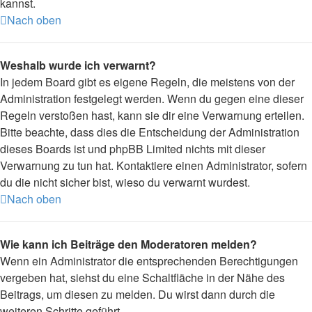
kannst.
Nach oben
Weshalb wurde ich verwarnt?
In jedem Board gibt es eigene Regeln, die meistens von der
Administration festgelegt werden. Wenn du gegen eine dieser
Regeln verstoßen hast, kann sie dir eine Verwarnung erteilen.
Bitte beachte, dass dies die Entscheidung der Administration
dieses Boards ist und phpBB Limited nichts mit dieser
Verwarnung zu tun hat. Kontaktiere einen Administrator, sofern
du die nicht sicher bist, wieso du verwarnt wurdest.
Nach oben
Wie kann ich Beiträge den Moderatoren melden?
Wenn ein Administrator die entsprechenden Berechtigungen
vergeben hat, siehst du eine Schaltfläche in der Nähe des
Beitrags, um diesen zu melden. Du wirst dann durch die
weiteren Schritte geführt.