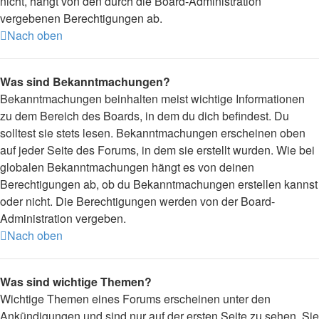
nicht, hängt von den durch die Board-Administration
vergebenen Berechtigungen ab.
Nach oben
Was sind Bekanntmachungen?
Bekanntmachungen beinhalten meist wichtige Informationen
zu dem Bereich des Boards, in dem du dich befindest. Du
solltest sie stets lesen. Bekanntmachungen erscheinen oben
auf jeder Seite des Forums, in dem sie erstellt wurden. Wie bei
globalen Bekanntmachungen hängt es von deinen
Berechtigungen ab, ob du Bekanntmachungen erstellen kannst
oder nicht. Die Berechtigungen werden von der Board-
Administration vergeben.
Nach oben
Was sind wichtige Themen?
Wichtige Themen eines Forums erscheinen unter den
Ankündigungen und sind nur auf der ersten Seite zu sehen. Sie