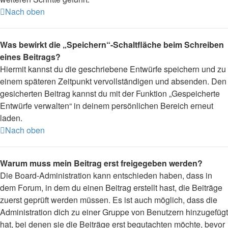
Nach oben
Was bewirkt die „Speichern“-Schaltfläche beim Schreiben
eines Beitrags?
Hiermit kannst du die geschriebene Entwürfe speichern und zu
einem späteren Zeitpunkt vervollständigen und absenden. Den
gesicherten Beitrag kannst du mit der Funktion „Gespeicherte
Entwürfe verwalten“ in deinem persönlichen Bereich erneut
laden.
Nach oben
Warum muss mein Beitrag erst freigegeben werden?
Die Board-Administration kann entschieden haben, dass in
dem Forum, in dem du einen Beitrag erstellt hast, die Beiträge
zuerst geprüft werden müssen. Es ist auch möglich, dass die
Administration dich zu einer Gruppe von Benutzern hinzugefügt
hat, bei denen sie die Beiträge erst begutachten möchte, bevor