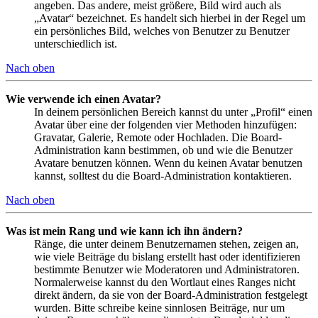
angeben. Das andere, meist größere, Bild wird auch als
„Avatar“ bezeichnet. Es handelt sich hierbei in der Regel um
ein persönliches Bild, welches von Benutzer zu Benutzer
unterschiedlich ist.
Nach oben
Wie verwende ich einen Avatar?
In deinem persönlichen Bereich kannst du unter „Profil“ einen
Avatar über eine der folgenden vier Methoden hinzufügen:
Gravatar, Galerie, Remote oder Hochladen. Die Board-
Administration kann bestimmen, ob und wie die Benutzer
Avatare benutzen können. Wenn du keinen Avatar benutzen
kannst, solltest du die Board-Administration kontaktieren.
Nach oben
Was ist mein Rang und wie kann ich ihn ändern?
Ränge, die unter deinem Benutzernamen stehen, zeigen an,
wie viele Beiträge du bislang erstellt hast oder identifizieren
bestimmte Benutzer wie Moderatoren und Administratoren.
Normalerweise kannst du den Wortlaut eines Ranges nicht
direkt ändern, da sie von der Board-Administration festgelegt
wurden. Bitte schreibe keine sinnlosen Beiträge, nur um