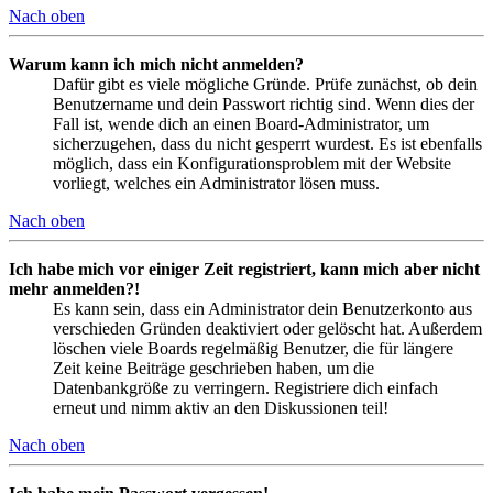
Nach oben
Warum kann ich mich nicht anmelden?
Dafür gibt es viele mögliche Gründe. Prüfe zunächst, ob dein
Benutzername und dein Passwort richtig sind. Wenn dies der
Fall ist, wende dich an einen Board-Administrator, um
sicherzugehen, dass du nicht gesperrt wurdest. Es ist ebenfalls
möglich, dass ein Konfigurationsproblem mit der Website
vorliegt, welches ein Administrator lösen muss.
Nach oben
Ich habe mich vor einiger Zeit registriert, kann mich aber nicht
mehr anmelden?!
Es kann sein, dass ein Administrator dein Benutzerkonto aus
verschieden Gründen deaktiviert oder gelöscht hat. Außerdem
löschen viele Boards regelmäßig Benutzer, die für längere
Zeit keine Beiträge geschrieben haben, um die
Datenbankgröße zu verringern. Registriere dich einfach
erneut und nimm aktiv an den Diskussionen teil!
Nach oben