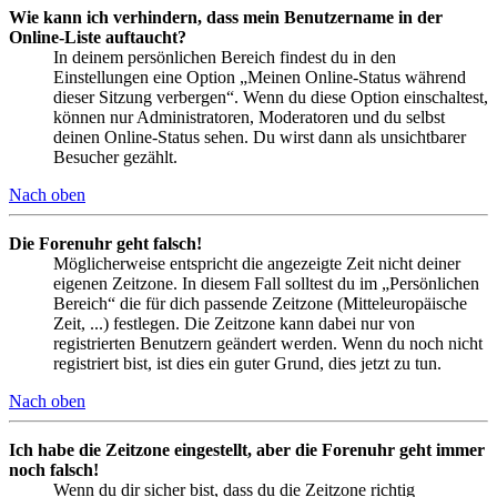
Wie kann ich verhindern, dass mein Benutzername in der
Online-Liste auftaucht?
In deinem persönlichen Bereich findest du in den
Einstellungen eine Option „Meinen Online-Status während
dieser Sitzung verbergen“. Wenn du diese Option einschaltest,
können nur Administratoren, Moderatoren und du selbst
deinen Online-Status sehen. Du wirst dann als unsichtbarer
Besucher gezählt.
Nach oben
Die Forenuhr geht falsch!
Möglicherweise entspricht die angezeigte Zeit nicht deiner
eigenen Zeitzone. In diesem Fall solltest du im „Persönlichen
Bereich“ die für dich passende Zeitzone (Mitteleuropäische
Zeit, ...) festlegen. Die Zeitzone kann dabei nur von
registrierten Benutzern geändert werden. Wenn du noch nicht
registriert bist, ist dies ein guter Grund, dies jetzt zu tun.
Nach oben
Ich habe die Zeitzone eingestellt, aber die Forenuhr geht immer
noch falsch!
Wenn du dir sicher bist, dass du die Zeitzone richtig