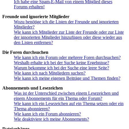
Ich habe eine Spam-E-Mail von einem Mitglied dieses
Forums erhalten!
Freunde und ignorierte Mitglieder
Wozu benötige ich die Listen der Freunde und ignorierten
Mitglieder?
Wie kann ich Mitglieder zur Liste der Freunde oder zur Liste
der ignorierten Mitglieder hinzufügen oder diese wieder aus
den Listen entfernen?
Die Foren durchsuchen
Wie kann ich ein Forum oder mehrere Foren durchsuchen?
Weshalb erhalte ich bei der Suche keine Ergebnisse?
Warum bekomme ich bei der Suche eine leere Seite?
Wie kann ich nach Mitgliedern suchen?
Wie kann ich meine eigenen Beiträge und Themen finden?
Abonnements und Lesezeichen
Was ist der Unterschied zwischen einem Lesezeichen und
einem Abonnements für ein Thema oder Forum?
Wie kann ich ein Lesezeichen auf ein Thema setzen oder ein
Thema abonnieren?
Wie kann ich ein Forum abonnieren?
Wie deaktiviere ich meine Abonnements?
Dateianhänge