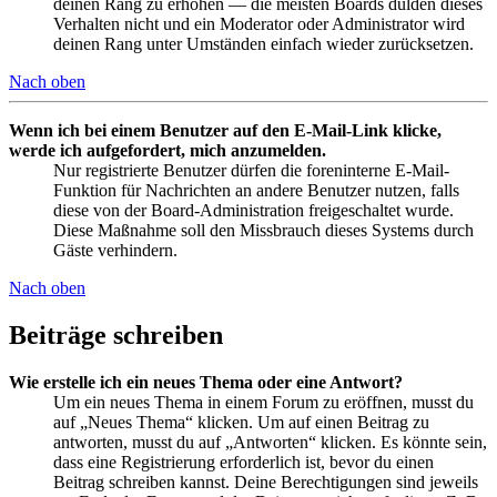
deinen Rang zu erhöhen — die meisten Boards dulden dieses
Verhalten nicht und ein Moderator oder Administrator wird
deinen Rang unter Umständen einfach wieder zurücksetzen.
Nach oben
Wenn ich bei einem Benutzer auf den E-Mail-Link klicke,
werde ich aufgefordert, mich anzumelden.
Nur registrierte Benutzer dürfen die foreninterne E-Mail-
Funktion für Nachrichten an andere Benutzer nutzen, falls
diese von der Board-Administration freigeschaltet wurde.
Diese Maßnahme soll den Missbrauch dieses Systems durch
Gäste verhindern.
Nach oben
Beiträge schreiben
Wie erstelle ich ein neues Thema oder eine Antwort?
Um ein neues Thema in einem Forum zu eröffnen, musst du
auf „Neues Thema“ klicken. Um auf einen Beitrag zu
antworten, musst du auf „Antworten“ klicken. Es könnte sein,
dass eine Registrierung erforderlich ist, bevor du einen
Beitrag schreiben kannst. Deine Berechtigungen sind jeweils