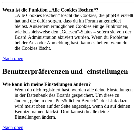
Wozu ist die Funktion „Alle Cookies löschen“?
„Alle Cookies löschen“ löscht die Cookies, die phpBB erstellt
hat und die dafür sorgen, dass du im Forum angemeldet
bleibst. Außerdem ermöglichen Cookies einige Funktionen,
wie beispielsweise den „Gelesen“-Status – sofern sie von der
Board-Administration aktiviert wurden. Wenn du Probleme
bei der An- oder Abmeldung hast, kann es helfen, wenn du
die Cookies löscht.
Nach oben
Benutzerpräferenzen und -einstellungen
Wie kann ich meine Einstellungen ändern?
Wenn du dich registriert hast, werden alle deine Einstellungen
in der Datenbank des Boards gespeichert. Um diese zu
ändern, gehe in den „Persönlichen Bereich“; der Link dazu
wird meist oben auf der Seite angezeigt, wenn du auf deinen
Benutzernamen klickst. Dort kannst du alle deine
Einstellungen ändern.
Nach oben