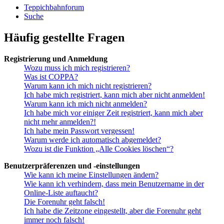
Teppichbahnforum
Suche
Häufig gestellte Fragen
Registrierung und Anmeldung
Wozu muss ich mich registrieren?
Was ist COPPA?
Warum kann ich mich nicht registrieren?
Ich habe mich registriert, kann mich aber nicht anmelden!
Warum kann ich mich nicht anmelden?
Ich habe mich vor einiger Zeit registriert, kann mich aber
nicht mehr anmelden?!
Ich habe mein Passwort vergessen!
Warum werde ich automatisch abgemeldet?
Wozu ist die Funktion „Alle Cookies löschen“?
Benutzerpräferenzen und -einstellungen
Wie kann ich meine Einstellungen ändern?
Wie kann ich verhindern, dass mein Benutzername in der
Online-Liste auftaucht?
Die Forenuhr geht falsch!
Ich habe die Zeitzone eingestellt, aber die Forenuhr geht
immer noch falsch!