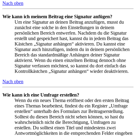
Nach oben
Wie kann ich meinem Beitrag eine Signatur anfügen?
Um eine Signatur an deinen Beitrag anzufügen, musst du
zunächst eine solche in den Einstellungen in deinem
persönlichen Bereich entwerfen. Nachdem du die Signatur
erstellt und gespeichert hast, kannst du in jedem Beitrag das
Kästchen „Signatur anhängen“ aktivieren. Du kannst eine
Signatur auch hinzufügen, indem du in deinem persönlichen
Bereich das standardmäßige Anhängen deiner Signatur
aktivierst. Wenn du einen einzelnen Beitrag dennoch ohne
Signatur verfassen möchtest, so kannst du dort einfach das
Kontrollkästchen „Signatur anhängen“ wieder deaktivieren.
Nach oben
Wie kann ich eine Umfrage erstellen?
Wenn du ein neues Thema eröffnest oder den ersten Beitrag
eines Themas bearbeitest, findest du ein Register „Umfrage
erstellen“ unterhalb des Formulars zur Beitragserstellung.
Solltest du diesen Bereich nicht sehen können, so hast du
wahrscheinlich nicht die Berechtigung, Umfragen zu
erstellen. Du solltest einen Titel und mindestens zwei
Antwortmöglichkeiten in die entsprechenden Felder eingeben