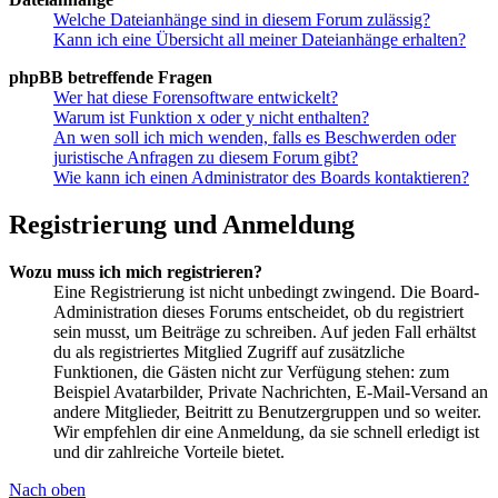
Welche Dateianhänge sind in diesem Forum zulässig?
Kann ich eine Übersicht all meiner Dateianhänge erhalten?
phpBB betreffende Fragen
Wer hat diese Forensoftware entwickelt?
Warum ist Funktion x oder y nicht enthalten?
An wen soll ich mich wenden, falls es Beschwerden oder
juristische Anfragen zu diesem Forum gibt?
Wie kann ich einen Administrator des Boards kontaktieren?
Registrierung und Anmeldung
Wozu muss ich mich registrieren?
Eine Registrierung ist nicht unbedingt zwingend. Die Board-
Administration dieses Forums entscheidet, ob du registriert
sein musst, um Beiträge zu schreiben. Auf jeden Fall erhältst
du als registriertes Mitglied Zugriff auf zusätzliche
Funktionen, die Gästen nicht zur Verfügung stehen: zum
Beispiel Avatarbilder, Private Nachrichten, E-Mail-Versand an
andere Mitglieder, Beitritt zu Benutzergruppen und so weiter.
Wir empfehlen dir eine Anmeldung, da sie schnell erledigt ist
und dir zahlreiche Vorteile bietet.
Nach oben