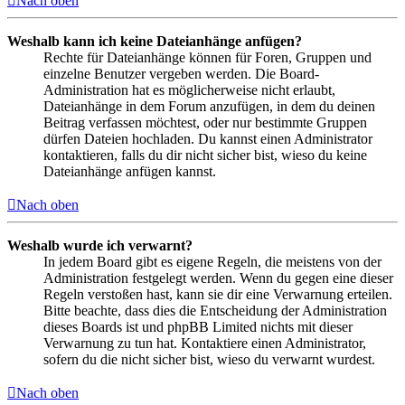
Nach oben
Weshalb kann ich keine Dateianhänge anfügen?
Rechte für Dateianhänge können für Foren, Gruppen und
einzelne Benutzer vergeben werden. Die Board-
Administration hat es möglicherweise nicht erlaubt,
Dateianhänge in dem Forum anzufügen, in dem du deinen
Beitrag verfassen möchtest, oder nur bestimmte Gruppen
dürfen Dateien hochladen. Du kannst einen Administrator
kontaktieren, falls du dir nicht sicher bist, wieso du keine
Dateianhänge anfügen kannst.
Nach oben
Weshalb wurde ich verwarnt?
In jedem Board gibt es eigene Regeln, die meistens von der
Administration festgelegt werden. Wenn du gegen eine dieser
Regeln verstoßen hast, kann sie dir eine Verwarnung erteilen.
Bitte beachte, dass dies die Entscheidung der Administration
dieses Boards ist und phpBB Limited nichts mit dieser
Verwarnung zu tun hat. Kontaktiere einen Administrator,
sofern du die nicht sicher bist, wieso du verwarnt wurdest.
Nach oben