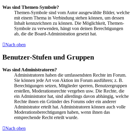
Was sind Themen-Symbole?
Themen-Symbole sind vom Autor ausgewählte Bilder, welche
mit einem Thema in Verbindung stehen können, um dessen
Inhalt kennzeichnen zu können. Die Möglichkeit, Themen-
Symbole zu verwenden, hängt von deinen Berechtigungen
ab, die die Board-Administration gesetzt hat.
Nach oben
Benutzer-Stufen und Gruppen
Was sind Administratoren?
Administratoren haben die umfassendsten Rechte im Forum.
Sie können jede Art von Aktion im Forum ausführen; z. B.
Berechtigungen setzen, Mitglieder sperren, Benutzergruppen
erstellen, Moderationsrechte vergeben usw. Die Rechte, die
ein Administrator hat, sind allerdings davon abhängig, welche
Rechte ihnen ein Gründer des Forums oder ein anderer
Administrator erteilt hat. Administratoren können auch volle
Moderationsberechtigungen haben, wenn ihnen das
entsprechende Recht erteilt wurde.
Nach oben