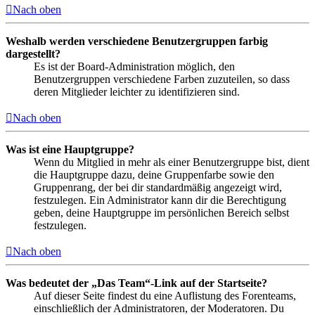
Nach oben
Weshalb werden verschiedene Benutzergruppen farbig
dargestellt?
Es ist der Board-Administration möglich, den
Benutzergruppen verschiedene Farben zuzuteilen, so dass
deren Mitglieder leichter zu identifizieren sind.
Nach oben
Was ist eine Hauptgruppe?
Wenn du Mitglied in mehr als einer Benutzergruppe bist, dient
die Hauptgruppe dazu, deine Gruppenfarbe sowie den
Gruppenrang, der bei dir standardmäßig angezeigt wird,
festzulegen. Ein Administrator kann dir die Berechtigung
geben, deine Hauptgruppe im persönlichen Bereich selbst
festzulegen.
Nach oben
Was bedeutet der „Das Team“-Link auf der Startseite?
Auf dieser Seite findest du eine Auflistung des Forenteams,
einschließlich der Administratoren, der Moderatoren. Du