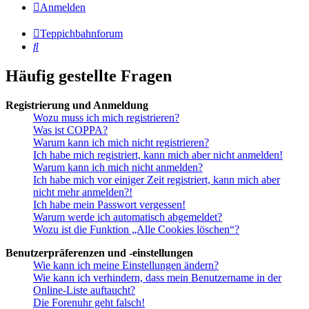
Anmelden
Teppichbahnforum
Suche
Häufig gestellte Fragen
Registrierung und Anmeldung
Wozu muss ich mich registrieren?
Was ist COPPA?
Warum kann ich mich nicht registrieren?
Ich habe mich registriert, kann mich aber nicht anmelden!
Warum kann ich mich nicht anmelden?
Ich habe mich vor einiger Zeit registriert, kann mich aber
nicht mehr anmelden?!
Ich habe mein Passwort vergessen!
Warum werde ich automatisch abgemeldet?
Wozu ist die Funktion „Alle Cookies löschen“?
Benutzerpräferenzen und -einstellungen
Wie kann ich meine Einstellungen ändern?
Wie kann ich verhindern, dass mein Benutzername in der
Online-Liste auftaucht?
Die Forenuhr geht falsch!