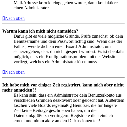
Mail-Adresse korrekt eingegeben wurde, dann kontaktiere
einen Administrator.
Nach oben
Warum kann ich mich nicht anmelden?
Dafür gibt es viele mögliche Gründe. Prüfe zunächst, ob dein
Benutzername und dein Passwort richtig sind. Wenn dies der
Fall ist, wende dich an einen Board-Administrator, um
sicherzugehen, dass du nicht gesperrt wurdest. Es ist ebenfalls
möglich, dass ein Konfigurationsproblem mit der Website
vorliegt, welches ein Administrator lösen muss.
Nach oben
Ich habe mich vor einiger Zeit registriert, kann mich aber nicht
mehr anmelden?!
Es kann sein, dass ein Administrator dein Benutzerkonto aus
verschieden Gründen deaktiviert oder gelöscht hat. Außerdem
löschen viele Boards regelmäßig Benutzer, die für längere
Zeit keine Beiträge geschrieben haben, um die
Datenbankgröße zu verringern. Registriere dich einfach
erneut und nimm aktiv an den Diskussionen teil!