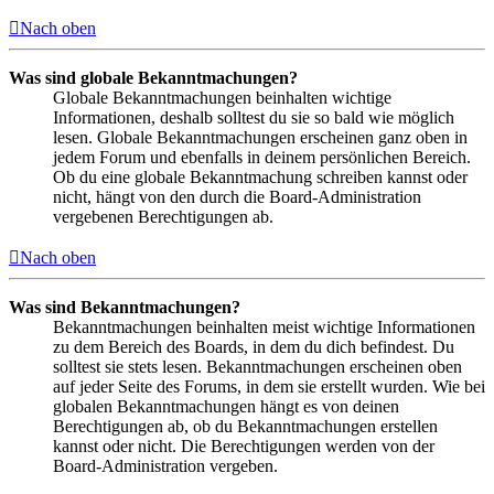
Nach oben
Was sind globale Bekanntmachungen?
Globale Bekanntmachungen beinhalten wichtige
Informationen, deshalb solltest du sie so bald wie möglich
lesen. Globale Bekanntmachungen erscheinen ganz oben in
jedem Forum und ebenfalls in deinem persönlichen Bereich.
Ob du eine globale Bekanntmachung schreiben kannst oder
nicht, hängt von den durch die Board-Administration
vergebenen Berechtigungen ab.
Nach oben
Was sind Bekanntmachungen?
Bekanntmachungen beinhalten meist wichtige Informationen
zu dem Bereich des Boards, in dem du dich befindest. Du
solltest sie stets lesen. Bekanntmachungen erscheinen oben
auf jeder Seite des Forums, in dem sie erstellt wurden. Wie bei
globalen Bekanntmachungen hängt es von deinen
Berechtigungen ab, ob du Bekanntmachungen erstellen
kannst oder nicht. Die Berechtigungen werden von der
Board-Administration vergeben.