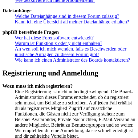
Wie deaktiviere ich meine Abonnements?
Dateianhänge
Welche Dateianhänge sind in diesem Forum zulässig?
Kann ich eine Übersicht all meiner Dateianhänge erhalten?
phpBB betreffende Fragen
Wer hat diese Forensoftware entwickelt?
Warum ist Funktion x oder y nicht enthalten?
An wen soll ich mich wenden, falls es Beschwerden oder
juristische Anfragen zu diesem Forum gibt?
Wie kann ich einen Administrator des Boards kontaktieren?
Registrierung und Anmeldung
Wozu muss ich mich registrieren?
Eine Registrierung ist nicht unbedingt zwingend. Die Board-
Administration dieses Forums entscheidet, ob du registriert
sein musst, um Beiträge zu schreiben. Auf jeden Fall erhältst
du als registriertes Mitglied Zugriff auf zusätzliche
Funktionen, die Gästen nicht zur Verfügung stehen: zum
Beispiel Avatarbilder, Private Nachrichten, E-Mail-Versand an
andere Mitglieder, Beitritt zu Benutzergruppen und so weiter.
Wir empfehlen dir eine Anmeldung, da sie schnell erledigt ist
und dir zahlreiche Vorteile bietet.