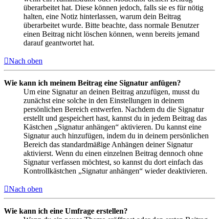
überarbeitet hat. Diese können jedoch, falls sie es für nötig
halten, eine Notiz hinterlassen, warum dein Beitrag
überarbeitet wurde. Bitte beachte, dass normale Benutzer
einen Beitrag nicht löschen können, wenn bereits jemand
darauf geantwortet hat.
Nach oben
Wie kann ich meinem Beitrag eine Signatur anfügen?
Um eine Signatur an deinen Beitrag anzufügen, musst du
zunächst eine solche in den Einstellungen in deinem
persönlichen Bereich entwerfen. Nachdem du die Signatur
erstellt und gespeichert hast, kannst du in jedem Beitrag das
Kästchen „Signatur anhängen“ aktivieren. Du kannst eine
Signatur auch hinzufügen, indem du in deinem persönlichen
Bereich das standardmäßige Anhängen deiner Signatur
aktivierst. Wenn du einen einzelnen Beitrag dennoch ohne
Signatur verfassen möchtest, so kannst du dort einfach das
Kontrollkästchen „Signatur anhängen“ wieder deaktivieren.
Nach oben
Wie kann ich eine Umfrage erstellen?