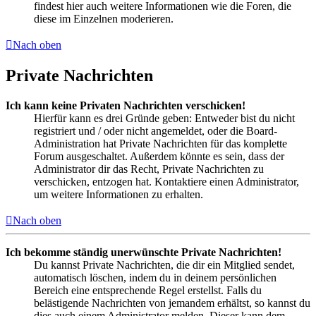
findest hier auch weitere Informationen wie die Foren, die
diese im Einzelnen moderieren.
Nach oben
Private Nachrichten
Ich kann keine Privaten Nachrichten verschicken!
Hierfür kann es drei Gründe geben: Entweder bist du nicht
registriert und / oder nicht angemeldet, oder die Board-
Administration hat Private Nachrichten für das komplette
Forum ausgeschaltet. Außerdem könnte es sein, dass der
Administrator dir das Recht, Private Nachrichten zu
verschicken, entzogen hat. Kontaktiere einen Administrator,
um weitere Informationen zu erhalten.
Nach oben
Ich bekomme ständig unerwünschte Private Nachrichten!
Du kannst Private Nachrichten, die dir ein Mitglied sendet,
automatisch löschen, indem du in deinem persönlichen
Bereich eine entsprechende Regel erstellst. Falls du
belästigende Nachrichten von jemandem erhältst, so kannst du
dies auch einem Administrator melden. Dieser kann dem