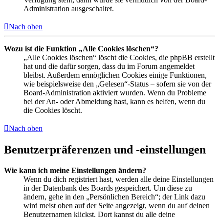
Administration ausgeschaltet.
Nach oben
Wozu ist die Funktion „Alle Cookies löschen“?
„Alle Cookies löschen“ löscht die Cookies, die phpBB erstellt
hat und die dafür sorgen, dass du im Forum angemeldet
bleibst. Außerdem ermöglichen Cookies einige Funktionen,
wie beispielsweise den „Gelesen“-Status – sofern sie von der
Board-Administration aktiviert wurden. Wenn du Probleme
bei der An- oder Abmeldung hast, kann es helfen, wenn du
die Cookies löscht.
Nach oben
Benutzerpräferenzen und -einstellungen
Wie kann ich meine Einstellungen ändern?
Wenn du dich registriert hast, werden alle deine Einstellungen
in der Datenbank des Boards gespeichert. Um diese zu
ändern, gehe in den „Persönlichen Bereich“; der Link dazu
wird meist oben auf der Seite angezeigt, wenn du auf deinen
Benutzernamen klickst. Dort kannst du alle deine