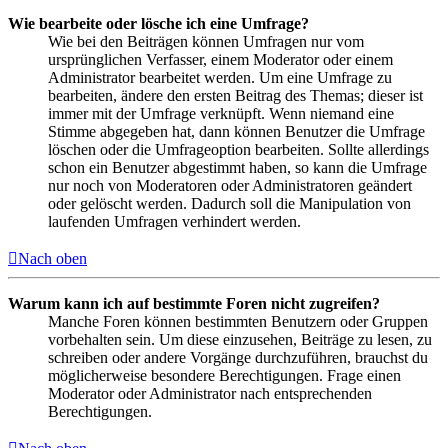
Wie bearbeite oder lösche ich eine Umfrage?
Wie bei den Beiträgen können Umfragen nur vom
ursprünglichen Verfasser, einem Moderator oder einem
Administrator bearbeitet werden. Um eine Umfrage zu
bearbeiten, ändere den ersten Beitrag des Themas; dieser ist
immer mit der Umfrage verknüpft. Wenn niemand eine
Stimme abgegeben hat, dann können Benutzer die Umfrage
löschen oder die Umfrageoption bearbeiten. Sollte allerdings
schon ein Benutzer abgestimmt haben, so kann die Umfrage
nur noch von Moderatoren oder Administratoren geändert
oder gelöscht werden. Dadurch soll die Manipulation von
laufenden Umfragen verhindert werden.
Nach oben
Warum kann ich auf bestimmte Foren nicht zugreifen?
Manche Foren können bestimmten Benutzern oder Gruppen
vorbehalten sein. Um diese einzusehen, Beiträge zu lesen, zu
schreiben oder andere Vorgänge durchzuführen, brauchst du
möglicherweise besondere Berechtigungen. Frage einen
Moderator oder Administrator nach entsprechenden
Berechtigungen.