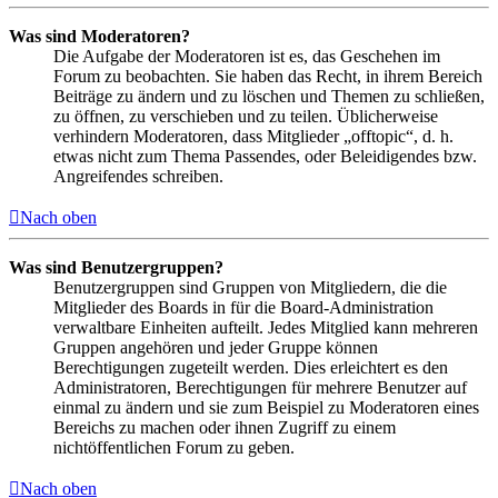
Was sind Moderatoren?
Die Aufgabe der Moderatoren ist es, das Geschehen im
Forum zu beobachten. Sie haben das Recht, in ihrem Bereich
Beiträge zu ändern und zu löschen und Themen zu schließen,
zu öffnen, zu verschieben und zu teilen. Üblicherweise
verhindern Moderatoren, dass Mitglieder „offtopic“, d. h.
etwas nicht zum Thema Passendes, oder Beleidigendes bzw.
Angreifendes schreiben.
Nach oben
Was sind Benutzergruppen?
Benutzergruppen sind Gruppen von Mitgliedern, die die
Mitglieder des Boards in für die Board-Administration
verwaltbare Einheiten aufteilt. Jedes Mitglied kann mehreren
Gruppen angehören und jeder Gruppe können
Berechtigungen zugeteilt werden. Dies erleichtert es den
Administratoren, Berechtigungen für mehrere Benutzer auf
einmal zu ändern und sie zum Beispiel zu Moderatoren eines
Bereichs zu machen oder ihnen Zugriff zu einem
nichtöffentlichen Forum zu geben.
Nach oben