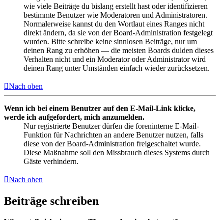
wie viele Beiträge du bislang erstellt hast oder identifizieren
bestimmte Benutzer wie Moderatoren und Administratoren.
Normalerweise kannst du den Wortlaut eines Ranges nicht
direkt ändern, da sie von der Board-Administration festgelegt
wurden. Bitte schreibe keine sinnlosen Beiträge, nur um
deinen Rang zu erhöhen — die meisten Boards dulden dieses
Verhalten nicht und ein Moderator oder Administrator wird
deinen Rang unter Umständen einfach wieder zurücksetzen.
Nach oben
Wenn ich bei einem Benutzer auf den E-Mail-Link klicke,
werde ich aufgefordert, mich anzumelden.
Nur registrierte Benutzer dürfen die foreninterne E-Mail-
Funktion für Nachrichten an andere Benutzer nutzen, falls
diese von der Board-Administration freigeschaltet wurde.
Diese Maßnahme soll den Missbrauch dieses Systems durch
Gäste verhindern.
Nach oben
Beiträge schreiben