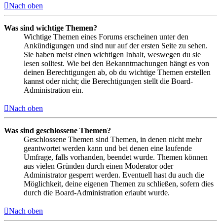
Nach oben
Was sind wichtige Themen?
Wichtige Themen eines Forums erscheinen unter den
Ankündigungen und sind nur auf der ersten Seite zu sehen.
Sie haben meist einen wichtigen Inhalt, weswegen du sie
lesen solltest. Wie bei den Bekanntmachungen hängt es von
deinen Berechtigungen ab, ob du wichtige Themen erstellen
kannst oder nicht; die Berechtigungen stellt die Board-
Administration ein.
Nach oben
Was sind geschlossene Themen?
Geschlossene Themen sind Themen, in denen nicht mehr
geantwortet werden kann und bei denen eine laufende
Umfrage, falls vorhanden, beendet wurde. Themen können
aus vielen Gründen durch einen Moderator oder
Administrator gesperrt werden. Eventuell hast du auch die
Möglichkeit, deine eigenen Themen zu schließen, sofern dies
durch die Board-Administration erlaubt wurde.
Nach oben