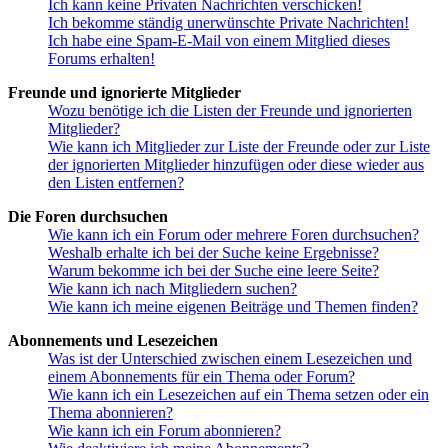
Ich kann keine Privaten Nachrichten verschicken!
Ich bekomme ständig unerwünschte Private Nachrichten!
Ich habe eine Spam-E-Mail von einem Mitglied dieses
Forums erhalten!
Freunde und ignorierte Mitglieder
Wozu benötige ich die Listen der Freunde und ignorierten
Mitglieder?
Wie kann ich Mitglieder zur Liste der Freunde oder zur Liste
der ignorierten Mitglieder hinzufügen oder diese wieder aus
den Listen entfernen?
Die Foren durchsuchen
Wie kann ich ein Forum oder mehrere Foren durchsuchen?
Weshalb erhalte ich bei der Suche keine Ergebnisse?
Warum bekomme ich bei der Suche eine leere Seite?
Wie kann ich nach Mitgliedern suchen?
Wie kann ich meine eigenen Beiträge und Themen finden?
Abonnements und Lesezeichen
Was ist der Unterschied zwischen einem Lesezeichen und
einem Abonnements für ein Thema oder Forum?
Wie kann ich ein Lesezeichen auf ein Thema setzen oder ein
Thema abonnieren?
Wie kann ich ein Forum abonnieren?