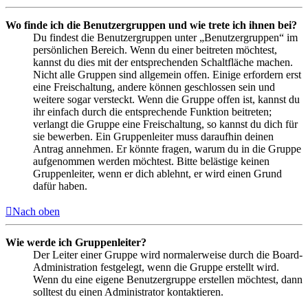
Wo finde ich die Benutzergruppen und wie trete ich ihnen bei?
Du findest die Benutzergruppen unter „Benutzergruppen“ im
persönlichen Bereich. Wenn du einer beitreten möchtest,
kannst du dies mit der entsprechenden Schaltfläche machen.
Nicht alle Gruppen sind allgemein offen. Einige erfordern erst
eine Freischaltung, andere können geschlossen sein und
weitere sogar versteckt. Wenn die Gruppe offen ist, kannst du
ihr einfach durch die entsprechende Funktion beitreten;
verlangt die Gruppe eine Freischaltung, so kannst du dich für
sie bewerben. Ein Gruppenleiter muss daraufhin deinen
Antrag annehmen. Er könnte fragen, warum du in die Gruppe
aufgenommen werden möchtest. Bitte belästige keinen
Gruppenleiter, wenn er dich ablehnt, er wird einen Grund
dafür haben.
Nach oben
Wie werde ich Gruppenleiter?
Der Leiter einer Gruppe wird normalerweise durch die Board-
Administration festgelegt, wenn die Gruppe erstellt wird.
Wenn du eine eigene Benutzergruppe erstellen möchtest, dann
solltest du einen Administrator kontaktieren.