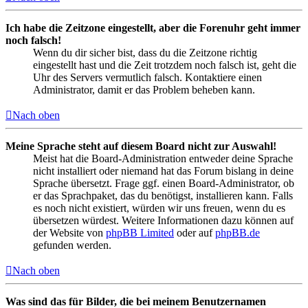
Ich habe die Zeitzone eingestellt, aber die Forenuhr geht immer
noch falsch!
Wenn du dir sicher bist, dass du die Zeitzone richtig
eingestellt hast und die Zeit trotzdem noch falsch ist, geht die
Uhr des Servers vermutlich falsch. Kontaktiere einen
Administrator, damit er das Problem beheben kann.
Nach oben
Meine Sprache steht auf diesem Board nicht zur Auswahl!
Meist hat die Board-Administration entweder deine Sprache
nicht installiert oder niemand hat das Forum bislang in deine
Sprache übersetzt. Frage ggf. einen Board-Administrator, ob
er das Sprachpaket, das du benötigst, installieren kann. Falls
es noch nicht existiert, würden wir uns freuen, wenn du es
übersetzen würdest. Weitere Informationen dazu können auf
der Website von
phpBB Limited
oder auf
phpBB.de
gefunden werden.
Nach oben
Was sind das für Bilder, die bei meinem Benutzernamen