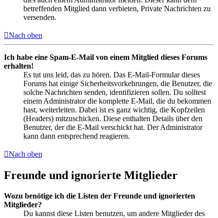
betreffenden Mitglied dann verbieten, Private Nachrichten zu
versenden.
Nach oben
Ich habe eine Spam-E-Mail von einem Mitglied dieses Forums
erhalten!
Es tut uns leid, das zu hören. Das E-Mail-Formular dieses
Forums hat einige Sicherheitsvorkehrungen, die Benutzer, die
solche Nachrichten senden, identifizieren sollen. Du solltest
einem Administrator die komplette E-Mail, die du bekommen
hast, weiterleiten. Dabei ist es ganz wichtig, die Kopfzeilen
(Headers) mitzuschicken. Diese enthalten Details über den
Benutzer, der die E-Mail verschickt hat. Der Administrator
kann dann entsprechend reagieren.
Nach oben
Freunde und ignorierte Mitglieder
Wozu benötige ich die Listen der Freunde und ignorierten
Mitglieder?
Du kannst diese Listen benutzen, um andere Mitglieder des