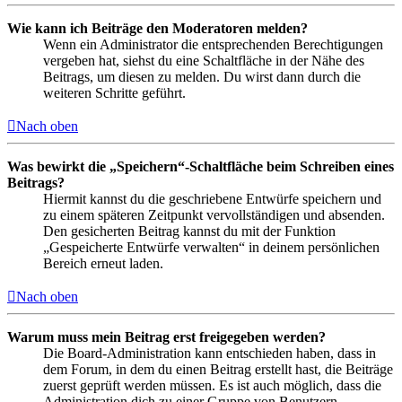
Wie kann ich Beiträge den Moderatoren melden?
Wenn ein Administrator die entsprechenden Berechtigungen
vergeben hat, siehst du eine Schaltfläche in der Nähe des
Beitrags, um diesen zu melden. Du wirst dann durch die
weiteren Schritte geführt.
Nach oben
Was bewirkt die „Speichern“-Schaltfläche beim Schreiben eines
Beitrags?
Hiermit kannst du die geschriebene Entwürfe speichern und
zu einem späteren Zeitpunkt vervollständigen und absenden.
Den gesicherten Beitrag kannst du mit der Funktion
„Gespeicherte Entwürfe verwalten“ in deinem persönlichen
Bereich erneut laden.
Nach oben
Warum muss mein Beitrag erst freigegeben werden?
Die Board-Administration kann entschieden haben, dass in
dem Forum, in dem du einen Beitrag erstellt hast, die Beiträge
zuerst geprüft werden müssen. Es ist auch möglich, dass die
Administration dich zu einer Gruppe von Benutzern