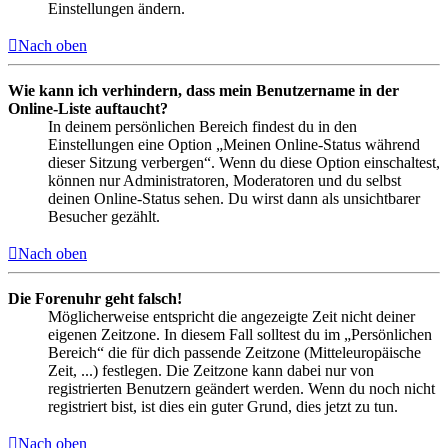
Einstellungen ändern.
Nach oben
Wie kann ich verhindern, dass mein Benutzername in der
Online-Liste auftaucht?
In deinem persönlichen Bereich findest du in den
Einstellungen eine Option „Meinen Online-Status während
dieser Sitzung verbergen“. Wenn du diese Option einschaltest,
können nur Administratoren, Moderatoren und du selbst
deinen Online-Status sehen. Du wirst dann als unsichtbarer
Besucher gezählt.
Nach oben
Die Forenuhr geht falsch!
Möglicherweise entspricht die angezeigte Zeit nicht deiner
eigenen Zeitzone. In diesem Fall solltest du im „Persönlichen
Bereich“ die für dich passende Zeitzone (Mitteleuropäische
Zeit, ...) festlegen. Die Zeitzone kann dabei nur von
registrierten Benutzern geändert werden. Wenn du noch nicht
registriert bist, ist dies ein guter Grund, dies jetzt zu tun.
Nach oben