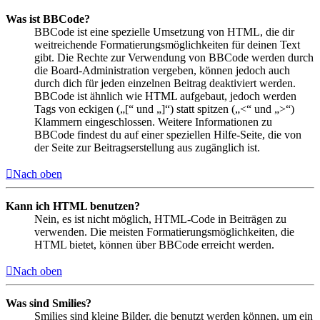
Was ist BBCode?
BBCode ist eine spezielle Umsetzung von HTML, die dir
weitreichende Formatierungsmöglichkeiten für deinen Text
gibt. Die Rechte zur Verwendung von BBCode werden durch
die Board-Administration vergeben, können jedoch auch
durch dich für jeden einzelnen Beitrag deaktiviert werden.
BBCode ist ähnlich wie HTML aufgebaut, jedoch werden
Tags von eckigen („[“ und „]“) statt spitzen („<“ und „>“)
Klammern eingeschlossen. Weitere Informationen zu
BBCode findest du auf einer speziellen Hilfe-Seite, die von
der Seite zur Beitragserstellung aus zugänglich ist.
Nach oben
Kann ich HTML benutzen?
Nein, es ist nicht möglich, HTML-Code in Beiträgen zu
verwenden. Die meisten Formatierungsmöglichkeiten, die
HTML bietet, können über BBCode erreicht werden.
Nach oben
Was sind Smilies?
Smilies sind kleine Bilder, die benutzt werden können, um ein