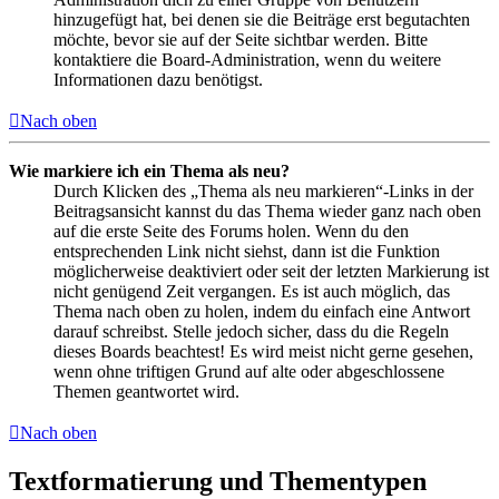
hinzugefügt hat, bei denen sie die Beiträge erst begutachten
möchte, bevor sie auf der Seite sichtbar werden. Bitte
kontaktiere die Board-Administration, wenn du weitere
Informationen dazu benötigst.
Nach oben
Wie markiere ich ein Thema als neu?
Durch Klicken des „Thema als neu markieren“-Links in der
Beitragsansicht kannst du das Thema wieder ganz nach oben
auf die erste Seite des Forums holen. Wenn du den
entsprechenden Link nicht siehst, dann ist die Funktion
möglicherweise deaktiviert oder seit der letzten Markierung ist
nicht genügend Zeit vergangen. Es ist auch möglich, das
Thema nach oben zu holen, indem du einfach eine Antwort
darauf schreibst. Stelle jedoch sicher, dass du die Regeln
dieses Boards beachtest! Es wird meist nicht gerne gesehen,
wenn ohne triftigen Grund auf alte oder abgeschlossene
Themen geantwortet wird.
Nach oben
Textformatierung und Thementypen