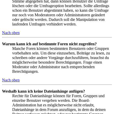
Stimme abgegeben hat, dann können Benutzer die Umfrage
löschen oder die Umfrageoption bearbeiten. Sollte allerdings
schon ein Benutzer abgestimmt haben, so kann die Umfrage
nur noch von Moderatoren oder Administratoren geändert
oder gelöscht werden. Dadurch soll die Manipulation von
laufenden Umfragen verhindert werden.
Nach oben
Warum kann ich auf bestimmte Foren nicht zugreifen?
Manche Foren können bestimmten Benutzern oder Gruppen
vorbehalten sein. Um diese einzusehen, Beiträge zu lesen, zu
schreiben oder andere Vorgänge durchzuführen, brauchst du
möglicherweise besondere Berechtigungen. Frage einen
Moderator oder Administrator nach entsprechenden
Berechtigungen.
Nach oben
Weshalb kann ich keine Dateianhänge anfügen?
Rechte für Dateianhänge können für Foren, Gruppen und
einzelne Benutzer vergeben werden. Die Board-
Administration hat es möglicherweise nicht erlaubt,
Dateianhänge in dem Forum anzufügen, in dem du deinen