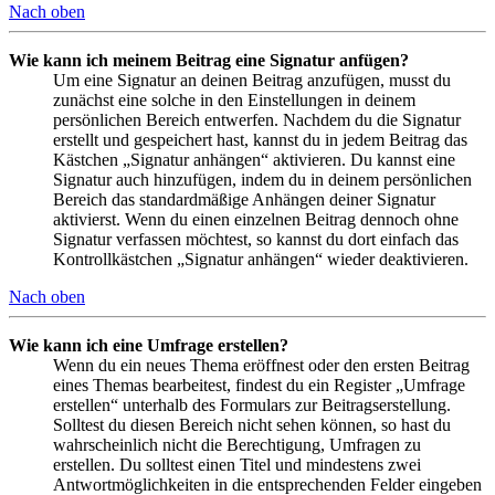
Nach oben
Wie kann ich meinem Beitrag eine Signatur anfügen?
Um eine Signatur an deinen Beitrag anzufügen, musst du
zunächst eine solche in den Einstellungen in deinem
persönlichen Bereich entwerfen. Nachdem du die Signatur
erstellt und gespeichert hast, kannst du in jedem Beitrag das
Kästchen „Signatur anhängen“ aktivieren. Du kannst eine
Signatur auch hinzufügen, indem du in deinem persönlichen
Bereich das standardmäßige Anhängen deiner Signatur
aktivierst. Wenn du einen einzelnen Beitrag dennoch ohne
Signatur verfassen möchtest, so kannst du dort einfach das
Kontrollkästchen „Signatur anhängen“ wieder deaktivieren.
Nach oben
Wie kann ich eine Umfrage erstellen?
Wenn du ein neues Thema eröffnest oder den ersten Beitrag
eines Themas bearbeitest, findest du ein Register „Umfrage
erstellen“ unterhalb des Formulars zur Beitragserstellung.
Solltest du diesen Bereich nicht sehen können, so hast du
wahrscheinlich nicht die Berechtigung, Umfragen zu
erstellen. Du solltest einen Titel und mindestens zwei
Antwortmöglichkeiten in die entsprechenden Felder eingeben