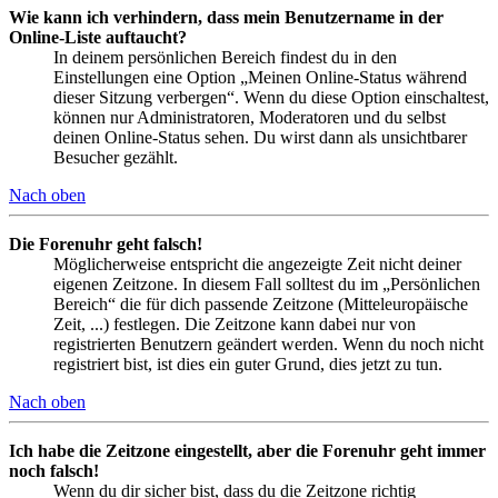
Wie kann ich verhindern, dass mein Benutzername in der
Online-Liste auftaucht?
In deinem persönlichen Bereich findest du in den
Einstellungen eine Option „Meinen Online-Status während
dieser Sitzung verbergen“. Wenn du diese Option einschaltest,
können nur Administratoren, Moderatoren und du selbst
deinen Online-Status sehen. Du wirst dann als unsichtbarer
Besucher gezählt.
Nach oben
Die Forenuhr geht falsch!
Möglicherweise entspricht die angezeigte Zeit nicht deiner
eigenen Zeitzone. In diesem Fall solltest du im „Persönlichen
Bereich“ die für dich passende Zeitzone (Mitteleuropäische
Zeit, ...) festlegen. Die Zeitzone kann dabei nur von
registrierten Benutzern geändert werden. Wenn du noch nicht
registriert bist, ist dies ein guter Grund, dies jetzt zu tun.
Nach oben
Ich habe die Zeitzone eingestellt, aber die Forenuhr geht immer
noch falsch!
Wenn du dir sicher bist, dass du die Zeitzone richtig