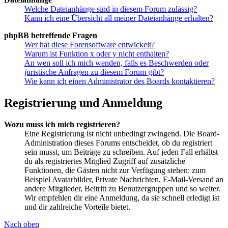
Welche Dateianhänge sind in diesem Forum zulässig?
Kann ich eine Übersicht all meiner Dateianhänge erhalten?
phpBB betreffende Fragen
Wer hat diese Forensoftware entwickelt?
Warum ist Funktion x oder y nicht enthalten?
An wen soll ich mich wenden, falls es Beschwerden oder
juristische Anfragen zu diesem Forum gibt?
Wie kann ich einen Administrator des Boards kontaktieren?
Registrierung und Anmeldung
Wozu muss ich mich registrieren?
Eine Registrierung ist nicht unbedingt zwingend. Die Board-
Administration dieses Forums entscheidet, ob du registriert
sein musst, um Beiträge zu schreiben. Auf jeden Fall erhältst
du als registriertes Mitglied Zugriff auf zusätzliche
Funktionen, die Gästen nicht zur Verfügung stehen: zum
Beispiel Avatarbilder, Private Nachrichten, E-Mail-Versand an
andere Mitglieder, Beitritt zu Benutzergruppen und so weiter.
Wir empfehlen dir eine Anmeldung, da sie schnell erledigt ist
und dir zahlreiche Vorteile bietet.
Nach oben