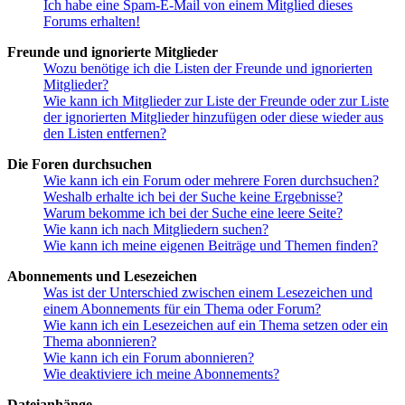
Ich habe eine Spam-E-Mail von einem Mitglied dieses
Forums erhalten!
Freunde und ignorierte Mitglieder
Wozu benötige ich die Listen der Freunde und ignorierten
Mitglieder?
Wie kann ich Mitglieder zur Liste der Freunde oder zur Liste
der ignorierten Mitglieder hinzufügen oder diese wieder aus
den Listen entfernen?
Die Foren durchsuchen
Wie kann ich ein Forum oder mehrere Foren durchsuchen?
Weshalb erhalte ich bei der Suche keine Ergebnisse?
Warum bekomme ich bei der Suche eine leere Seite?
Wie kann ich nach Mitgliedern suchen?
Wie kann ich meine eigenen Beiträge und Themen finden?
Abonnements und Lesezeichen
Was ist der Unterschied zwischen einem Lesezeichen und
einem Abonnements für ein Thema oder Forum?
Wie kann ich ein Lesezeichen auf ein Thema setzen oder ein
Thema abonnieren?
Wie kann ich ein Forum abonnieren?
Wie deaktiviere ich meine Abonnements?
Dateianhänge