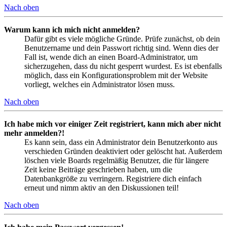
Nach oben
Warum kann ich mich nicht anmelden?
Dafür gibt es viele mögliche Gründe. Prüfe zunächst, ob dein
Benutzername und dein Passwort richtig sind. Wenn dies der
Fall ist, wende dich an einen Board-Administrator, um
sicherzugehen, dass du nicht gesperrt wurdest. Es ist ebenfalls
möglich, dass ein Konfigurationsproblem mit der Website
vorliegt, welches ein Administrator lösen muss.
Nach oben
Ich habe mich vor einiger Zeit registriert, kann mich aber nicht
mehr anmelden?!
Es kann sein, dass ein Administrator dein Benutzerkonto aus
verschieden Gründen deaktiviert oder gelöscht hat. Außerdem
löschen viele Boards regelmäßig Benutzer, die für längere
Zeit keine Beiträge geschrieben haben, um die
Datenbankgröße zu verringern. Registriere dich einfach
erneut und nimm aktiv an den Diskussionen teil!
Nach oben