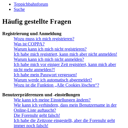
Teppichbahnforum
Suche
Häufig gestellte Fragen
Registrierung und Anmeldung
Wozu muss ich mich registrieren?
Was ist COPPA?
Warum kann ich mich nicht registrieren?
Ich habe mich registriert, kann mich aber nicht anmelden!
Warum kann ich mich nicht anmelden?
Ich habe mich vor einiger Zeit registriert, kann mich aber
nicht mehr anmelden?!
Ich habe mein Passwort vergessen!
Warum werde ich automatisch abgemeldet?
Wozu ist die Funktion „Alle Cookies löschen“?
Benutzerpräferenzen und -einstellungen
Wie kann ich meine Einstellungen ändern?
Wie kann ich verhindern, dass mein Benutzername in der
Online-Liste auftaucht?
Die Forenuhr geht falsch!
Ich habe die Zeitzone eingestellt, aber die Forenuhr geht
immer noch falsch!