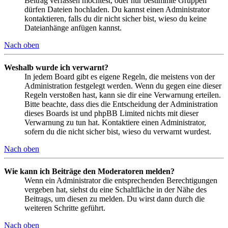
Beitrag verfassen möchtest, oder nur bestimmte Gruppen
dürfen Dateien hochladen. Du kannst einen Administrator
kontaktieren, falls du dir nicht sicher bist, wieso du keine
Dateianhänge anfügen kannst.
Nach oben
Weshalb wurde ich verwarnt?
In jedem Board gibt es eigene Regeln, die meistens von der
Administration festgelegt werden. Wenn du gegen eine dieser
Regeln verstoßen hast, kann sie dir eine Verwarnung erteilen.
Bitte beachte, dass dies die Entscheidung der Administration
dieses Boards ist und phpBB Limited nichts mit dieser
Verwarnung zu tun hat. Kontaktiere einen Administrator,
sofern du die nicht sicher bist, wieso du verwarnt wurdest.
Nach oben
Wie kann ich Beiträge den Moderatoren melden?
Wenn ein Administrator die entsprechenden Berechtigungen
vergeben hat, siehst du eine Schaltfläche in der Nähe des
Beitrags, um diesen zu melden. Du wirst dann durch die
weiteren Schritte geführt.
Nach oben