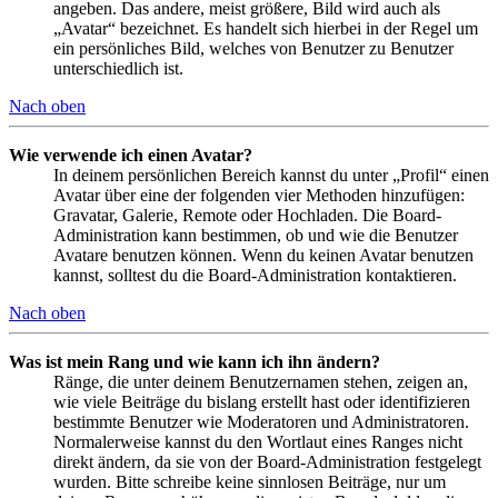
angeben. Das andere, meist größere, Bild wird auch als
„Avatar“ bezeichnet. Es handelt sich hierbei in der Regel um
ein persönliches Bild, welches von Benutzer zu Benutzer
unterschiedlich ist.
Nach oben
Wie verwende ich einen Avatar?
In deinem persönlichen Bereich kannst du unter „Profil“ einen
Avatar über eine der folgenden vier Methoden hinzufügen:
Gravatar, Galerie, Remote oder Hochladen. Die Board-
Administration kann bestimmen, ob und wie die Benutzer
Avatare benutzen können. Wenn du keinen Avatar benutzen
kannst, solltest du die Board-Administration kontaktieren.
Nach oben
Was ist mein Rang und wie kann ich ihn ändern?
Ränge, die unter deinem Benutzernamen stehen, zeigen an,
wie viele Beiträge du bislang erstellt hast oder identifizieren
bestimmte Benutzer wie Moderatoren und Administratoren.
Normalerweise kannst du den Wortlaut eines Ranges nicht
direkt ändern, da sie von der Board-Administration festgelegt
wurden. Bitte schreibe keine sinnlosen Beiträge, nur um