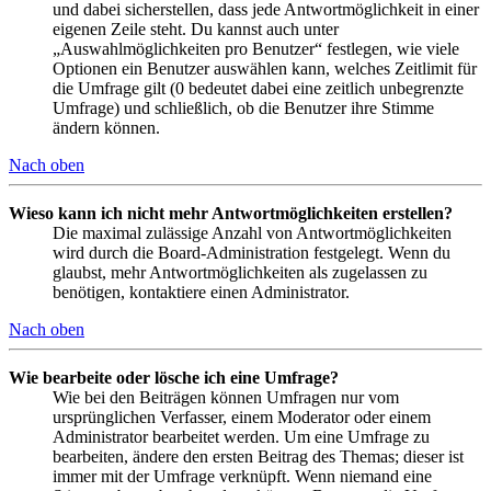
und dabei sicherstellen, dass jede Antwortmöglichkeit in einer
eigenen Zeile steht. Du kannst auch unter
„Auswahlmöglichkeiten pro Benutzer“ festlegen, wie viele
Optionen ein Benutzer auswählen kann, welches Zeitlimit für
die Umfrage gilt (0 bedeutet dabei eine zeitlich unbegrenzte
Umfrage) und schließlich, ob die Benutzer ihre Stimme
ändern können.
Nach oben
Wieso kann ich nicht mehr Antwortmöglichkeiten erstellen?
Die maximal zulässige Anzahl von Antwortmöglichkeiten
wird durch die Board-Administration festgelegt. Wenn du
glaubst, mehr Antwortmöglichkeiten als zugelassen zu
benötigen, kontaktiere einen Administrator.
Nach oben
Wie bearbeite oder lösche ich eine Umfrage?
Wie bei den Beiträgen können Umfragen nur vom
ursprünglichen Verfasser, einem Moderator oder einem
Administrator bearbeitet werden. Um eine Umfrage zu
bearbeiten, ändere den ersten Beitrag des Themas; dieser ist
immer mit der Umfrage verknüpft. Wenn niemand eine