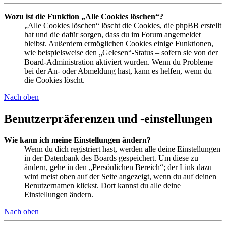
Wozu ist die Funktion „Alle Cookies löschen“?
„Alle Cookies löschen“ löscht die Cookies, die phpBB erstellt
hat und die dafür sorgen, dass du im Forum angemeldet
bleibst. Außerdem ermöglichen Cookies einige Funktionen,
wie beispielsweise den „Gelesen“-Status – sofern sie von der
Board-Administration aktiviert wurden. Wenn du Probleme
bei der An- oder Abmeldung hast, kann es helfen, wenn du
die Cookies löscht.
Nach oben
Benutzerpräferenzen und -einstellungen
Wie kann ich meine Einstellungen ändern?
Wenn du dich registriert hast, werden alle deine Einstellungen
in der Datenbank des Boards gespeichert. Um diese zu
ändern, gehe in den „Persönlichen Bereich“; der Link dazu
wird meist oben auf der Seite angezeigt, wenn du auf deinen
Benutzernamen klickst. Dort kannst du alle deine
Einstellungen ändern.
Nach oben