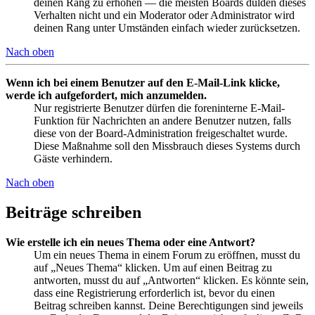
deinen Rang zu erhöhen — die meisten Boards dulden dieses
Verhalten nicht und ein Moderator oder Administrator wird
deinen Rang unter Umständen einfach wieder zurücksetzen.
Nach oben
Wenn ich bei einem Benutzer auf den E-Mail-Link klicke,
werde ich aufgefordert, mich anzumelden.
Nur registrierte Benutzer dürfen die foreninterne E-Mail-
Funktion für Nachrichten an andere Benutzer nutzen, falls
diese von der Board-Administration freigeschaltet wurde.
Diese Maßnahme soll den Missbrauch dieses Systems durch
Gäste verhindern.
Nach oben
Beiträge schreiben
Wie erstelle ich ein neues Thema oder eine Antwort?
Um ein neues Thema in einem Forum zu eröffnen, musst du
auf „Neues Thema“ klicken. Um auf einen Beitrag zu
antworten, musst du auf „Antworten“ klicken. Es könnte sein,
dass eine Registrierung erforderlich ist, bevor du einen
Beitrag schreiben kannst. Deine Berechtigungen sind jeweils