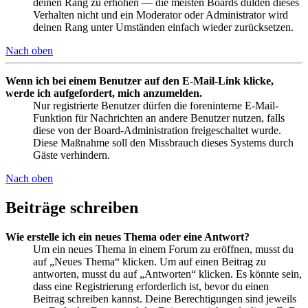
deinen Rang zu erhöhen — die meisten Boards dulden dieses
Verhalten nicht und ein Moderator oder Administrator wird
deinen Rang unter Umständen einfach wieder zurücksetzen.
Nach oben
Wenn ich bei einem Benutzer auf den E-Mail-Link klicke,
werde ich aufgefordert, mich anzumelden.
Nur registrierte Benutzer dürfen die foreninterne E-Mail-
Funktion für Nachrichten an andere Benutzer nutzen, falls
diese von der Board-Administration freigeschaltet wurde.
Diese Maßnahme soll den Missbrauch dieses Systems durch
Gäste verhindern.
Nach oben
Beiträge schreiben
Wie erstelle ich ein neues Thema oder eine Antwort?
Um ein neues Thema in einem Forum zu eröffnen, musst du
auf „Neues Thema“ klicken. Um auf einen Beitrag zu
antworten, musst du auf „Antworten“ klicken. Es könnte sein,
dass eine Registrierung erforderlich ist, bevor du einen
Beitrag schreiben kannst. Deine Berechtigungen sind jeweils