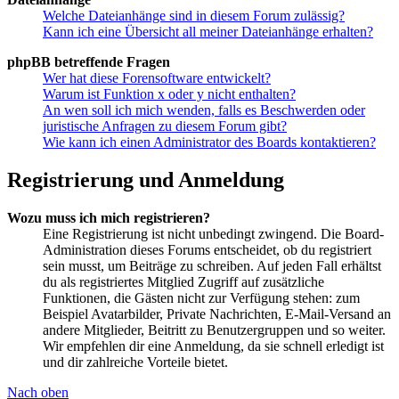
Welche Dateianhänge sind in diesem Forum zulässig?
Kann ich eine Übersicht all meiner Dateianhänge erhalten?
phpBB betreffende Fragen
Wer hat diese Forensoftware entwickelt?
Warum ist Funktion x oder y nicht enthalten?
An wen soll ich mich wenden, falls es Beschwerden oder
juristische Anfragen zu diesem Forum gibt?
Wie kann ich einen Administrator des Boards kontaktieren?
Registrierung und Anmeldung
Wozu muss ich mich registrieren?
Eine Registrierung ist nicht unbedingt zwingend. Die Board-
Administration dieses Forums entscheidet, ob du registriert
sein musst, um Beiträge zu schreiben. Auf jeden Fall erhältst
du als registriertes Mitglied Zugriff auf zusätzliche
Funktionen, die Gästen nicht zur Verfügung stehen: zum
Beispiel Avatarbilder, Private Nachrichten, E-Mail-Versand an
andere Mitglieder, Beitritt zu Benutzergruppen und so weiter.
Wir empfehlen dir eine Anmeldung, da sie schnell erledigt ist
und dir zahlreiche Vorteile bietet.
Nach oben