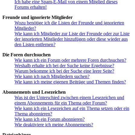
Ich habe eine Spam-E-Mail von einem Mitglied dieses
Forums erhalten!
Freunde und ignorierte Mitglieder
Wozu benötige ich die Listen der Freunde und ignorierten
Mitglieder?
Wie kann ich Mitglieder zur Liste der Freunde oder zur Liste
der ignorierten Mitglieder hinzufügen oder diese wieder aus
den Listen entfernen?
Die Foren durchsuchen
Wie kann ich ein Forum oder mehrere Foren durchsuchen?
Weshalb erhalte ich bei der Suche keine Ergebnisse?
Warum bekomme ich bei der Suche eine leere Seite?
Wie kann ich nach Mitgliedern suchen?
Wie kann ich meine eigenen Beiträge und Themen finden?
Abonnements und Lesezeichen
Was ist der Unterschied zwischen einem Lesezeichen und
einem Abonnements für ein Thema oder Forum?
Wie kann ich ein Lesezeichen auf ein Thema setzen oder ein
Thema abonnieren?
Wie kann ich ein Forum abonnieren?
Wie deaktiviere ich meine Abonnements?
Dateianhänge