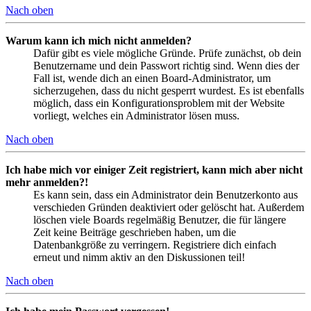
Nach oben
Warum kann ich mich nicht anmelden?
Dafür gibt es viele mögliche Gründe. Prüfe zunächst, ob dein
Benutzername und dein Passwort richtig sind. Wenn dies der
Fall ist, wende dich an einen Board-Administrator, um
sicherzugehen, dass du nicht gesperrt wurdest. Es ist ebenfalls
möglich, dass ein Konfigurationsproblem mit der Website
vorliegt, welches ein Administrator lösen muss.
Nach oben
Ich habe mich vor einiger Zeit registriert, kann mich aber nicht
mehr anmelden?!
Es kann sein, dass ein Administrator dein Benutzerkonto aus
verschieden Gründen deaktiviert oder gelöscht hat. Außerdem
löschen viele Boards regelmäßig Benutzer, die für längere
Zeit keine Beiträge geschrieben haben, um die
Datenbankgröße zu verringern. Registriere dich einfach
erneut und nimm aktiv an den Diskussionen teil!
Nach oben