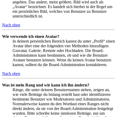
angeben. Das andere, meist größere, Bild wird auch als
„Avatar“ bezeichnet. Es handelt sich hierbei in der Regel um
ein persönliches Bild, welches von Benutzer zu Benutzer
unterschiedlich ist.
Nach oben
Wie verwende ich einen Avatar?
In deinem persönlichen Bereich kannst du unter „Profil“ einen
Avatar über eine der folgenden vier Methoden hinzufügen:
Gravatar, Galerie, Remote oder Hochladen. Die Board-
Administration kann bestimmen, ob und wie die Benutzer
Avatare benutzen können. Wenn du keinen Avatar benutzen
kannst, solltest du die Board-Administration kontaktieren.
Nach oben
Was ist mein Rang und wie kann ich ihn ändern?
Ränge, die unter deinem Benutzernamen stehen, zeigen an,
wie viele Beiträge du bislang erstellt hast oder identifizieren
bestimmte Benutzer wie Moderatoren und Administratoren.
Normalerweise kannst du den Wortlaut eines Ranges nicht
direkt ändern, da sie von der Board-Administration festgelegt
wurden. Bitte schreibe keine sinnlosen Beiträge, nur um