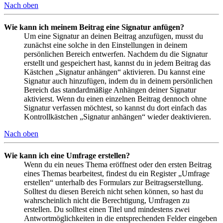
Nach oben
Wie kann ich meinem Beitrag eine Signatur anfügen?
Um eine Signatur an deinen Beitrag anzufügen, musst du
zunächst eine solche in den Einstellungen in deinem
persönlichen Bereich entwerfen. Nachdem du die Signatur
erstellt und gespeichert hast, kannst du in jedem Beitrag das
Kästchen „Signatur anhängen“ aktivieren. Du kannst eine
Signatur auch hinzufügen, indem du in deinem persönlichen
Bereich das standardmäßige Anhängen deiner Signatur
aktivierst. Wenn du einen einzelnen Beitrag dennoch ohne
Signatur verfassen möchtest, so kannst du dort einfach das
Kontrollkästchen „Signatur anhängen“ wieder deaktivieren.
Nach oben
Wie kann ich eine Umfrage erstellen?
Wenn du ein neues Thema eröffnest oder den ersten Beitrag
eines Themas bearbeitest, findest du ein Register „Umfrage
erstellen“ unterhalb des Formulars zur Beitragserstellung.
Solltest du diesen Bereich nicht sehen können, so hast du
wahrscheinlich nicht die Berechtigung, Umfragen zu
erstellen. Du solltest einen Titel und mindestens zwei
Antwortmöglichkeiten in die entsprechenden Felder eingeben