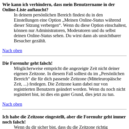
Wie kann ich verhindern, dass mein Benutzername in der
Online-Liste auftaucht?
In deinem persönlichen Bereich findest du in den
Einstellungen eine Option „Meinen Online-Status während
dieser Sitzung verbergen“. Wenn du diese Option einschaltest,
können nur Administratoren, Moderatoren und du selbst
deinen Online-Status sehen. Du wirst dann als unsichtbarer
Besucher gezählt.
Nach oben
Die Forenuhr geht falsch!
Möglicherweise entspricht die angezeigte Zeit nicht deiner
eigenen Zeitzone. In diesem Fall solltest du im „Persönlichen
Bereich“ die für dich passende Zeitzone (Mitteleuropäische
Zeit, ...) festlegen. Die Zeitzone kann dabei nur von
registrierten Benutzern geändert werden. Wenn du noch nicht
registriert bist, ist dies ein guter Grund, dies jetzt zu tun.
Nach oben
Ich habe die Zeitzone eingestellt, aber die Forenuhr geht immer
noch falsch!
Wenn du dir sicher bist, dass du die Zeitzone richtig