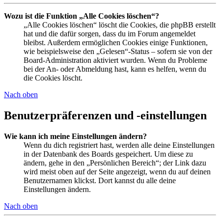
Wozu ist die Funktion „Alle Cookies löschen“?
„Alle Cookies löschen“ löscht die Cookies, die phpBB erstellt
hat und die dafür sorgen, dass du im Forum angemeldet
bleibst. Außerdem ermöglichen Cookies einige Funktionen,
wie beispielsweise den „Gelesen“-Status – sofern sie von der
Board-Administration aktiviert wurden. Wenn du Probleme
bei der An- oder Abmeldung hast, kann es helfen, wenn du
die Cookies löscht.
Nach oben
Benutzerpräferenzen und -einstellungen
Wie kann ich meine Einstellungen ändern?
Wenn du dich registriert hast, werden alle deine Einstellungen
in der Datenbank des Boards gespeichert. Um diese zu
ändern, gehe in den „Persönlichen Bereich“; der Link dazu
wird meist oben auf der Seite angezeigt, wenn du auf deinen
Benutzernamen klickst. Dort kannst du alle deine
Einstellungen ändern.
Nach oben