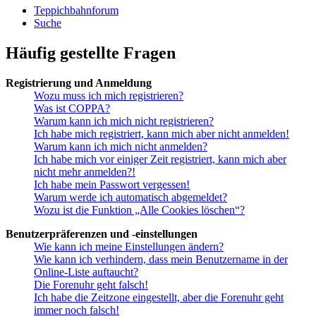
Teppichbahnforum
Suche
Häufig gestellte Fragen
Registrierung und Anmeldung
Wozu muss ich mich registrieren?
Was ist COPPA?
Warum kann ich mich nicht registrieren?
Ich habe mich registriert, kann mich aber nicht anmelden!
Warum kann ich mich nicht anmelden?
Ich habe mich vor einiger Zeit registriert, kann mich aber
nicht mehr anmelden?!
Ich habe mein Passwort vergessen!
Warum werde ich automatisch abgemeldet?
Wozu ist die Funktion „Alle Cookies löschen“?
Benutzerpräferenzen und -einstellungen
Wie kann ich meine Einstellungen ändern?
Wie kann ich verhindern, dass mein Benutzername in der
Online-Liste auftaucht?
Die Forenuhr geht falsch!
Ich habe die Zeitzone eingestellt, aber die Forenuhr geht
immer noch falsch!