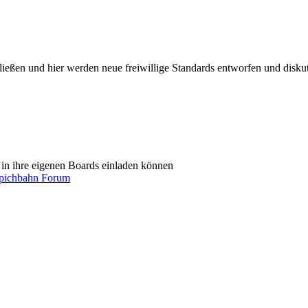
ießen und hier werden neue freiwillige Standards entworfen und diskut
in ihre eigenen Boards einladen können
ichbahn Forum