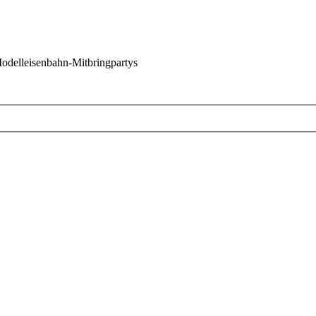
 Modelleisenbahn-Mitbringpartys