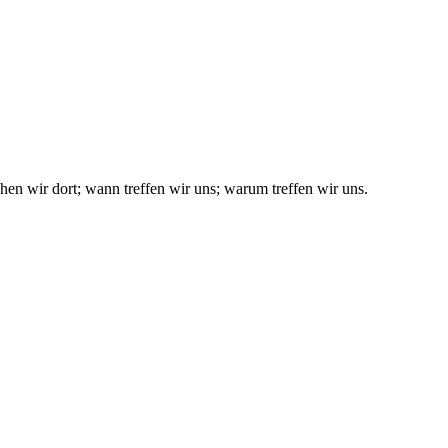
en wir dort; wann treffen wir uns; warum treffen wir uns.