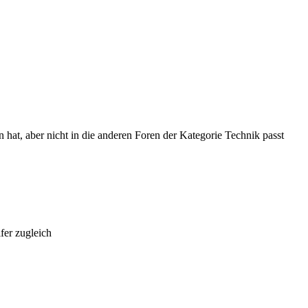
hat, aber nicht in die anderen Foren der Kategorie Technik passt
fer zugleich