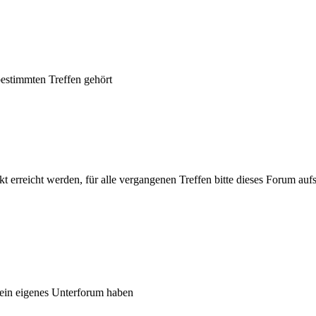
bestimmten Treffen gehört
t erreicht werden, für alle vergangenen Treffen bitte dieses Forum au
ein eigenes Unterforum haben