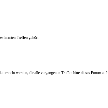
bestimmten Treffen gehört
t erreicht werden, für alle vergangenen Treffen bitte dieses Forum au