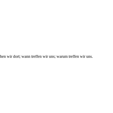
en wir dort; wann treffen wir uns; warum treffen wir uns.