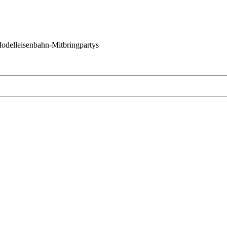
 Modelleisenbahn-Mitbringpartys