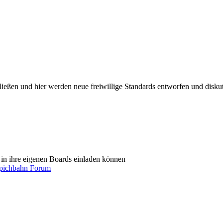
ießen und hier werden neue freiwillige Standards entworfen und diskut
in ihre eigenen Boards einladen können
ichbahn Forum