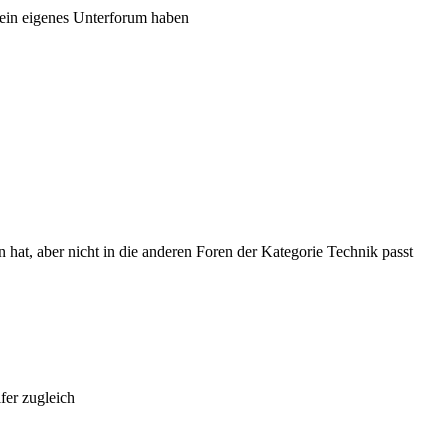
ein eigenes Unterforum haben
hat, aber nicht in die anderen Foren der Kategorie Technik passt
fer zugleich