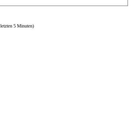
 letzten 5 Minuten)