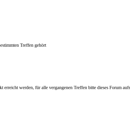
bestimmten Treffen gehört
t erreicht werden, für alle vergangenen Treffen bitte dieses Forum au