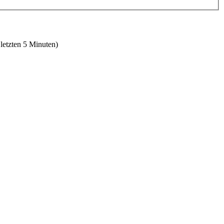
 letzten 5 Minuten)