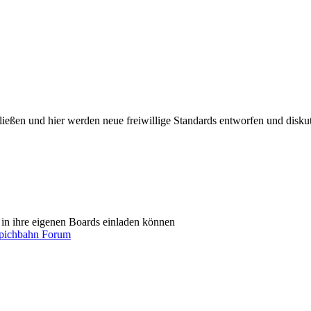
ießen und hier werden neue freiwillige Standards entworfen und diskut
in ihre eigenen Boards einladen können
ichbahn Forum