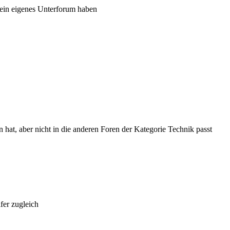
ein eigenes Unterforum haben
hat, aber nicht in die anderen Foren der Kategorie Technik passt
fer zugleich