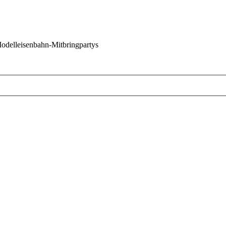
 Modelleisenbahn-Mitbringpartys