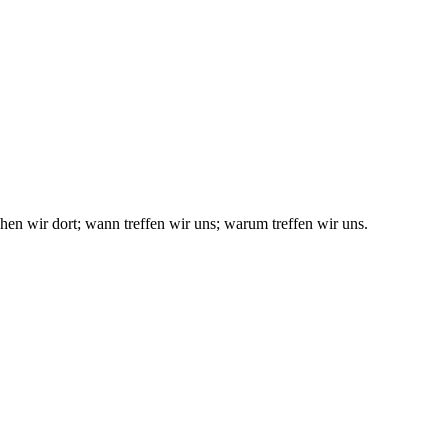
en wir dort; wann treffen wir uns; warum treffen wir uns.