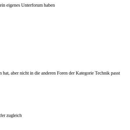
ein eigenes Unterforum haben
hat, aber nicht in die anderen Foren der Kategorie Technik passt
fer zugleich