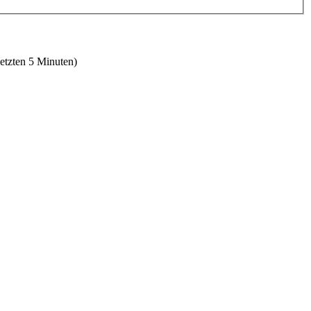
letzten 5 Minuten)