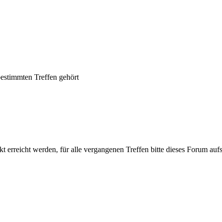
bestimmten Treffen gehört
t erreicht werden, für alle vergangenen Treffen bitte dieses Forum au