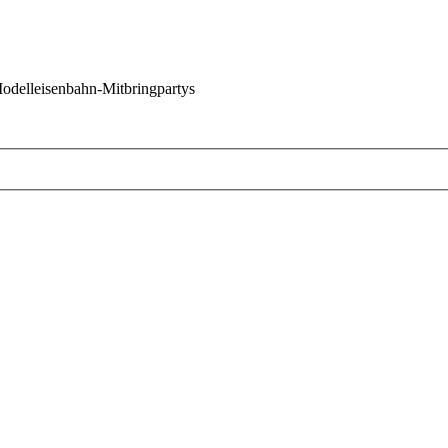
 Modelleisenbahn-Mitbringpartys