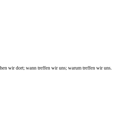
en wir dort; wann treffen wir uns; warum treffen wir uns.