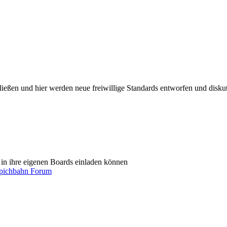
ießen und hier werden neue freiwillige Standards entworfen und diskut
in ihre eigenen Boards einladen können
ichbahn Forum