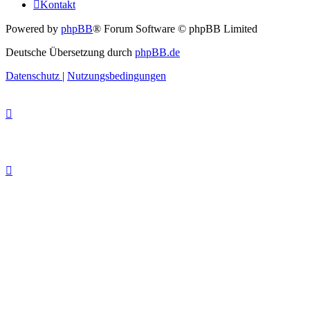
Kontakt
Powered by
phpBB
® Forum Software © phpBB Limited
Deutsche Übersetzung durch
phpBB.de
Datenschutz
|
Nutzungsbedingungen