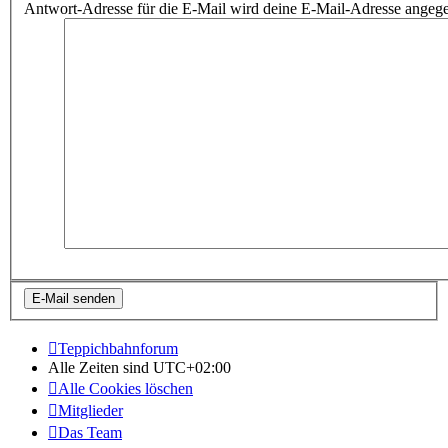
Antwort-Adresse für die E-Mail wird deine E-Mail-Adresse angeg
Teppichbahnforum
Alle Zeiten sind
UTC+02:00
Alle Cookies löschen
Mitglieder
Das Team