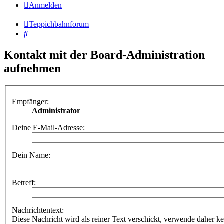
Anmelden
Teppichbahnforum
Suche
Kontakt mit der Board-Administration
aufnehmen
Empfänger:
Administrator
Deine E-Mail-Adresse:
Dein Name:
Betreff:
Nachrichtentext:
Diese Nachricht wird als reiner Text verschickt, verwende dahe