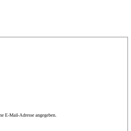
ine E-Mail-Adresse angegeben.