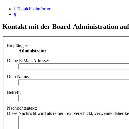
Teppichbahnforum
Suche
Kontakt mit der Board-Administration a
Empfänger:
Administrator
Deine E-Mail-Adresse:
Dein Name:
Betreff:
Nachrichtentext:
Diese Nachricht wird als reiner Text verschickt, verwende dahe