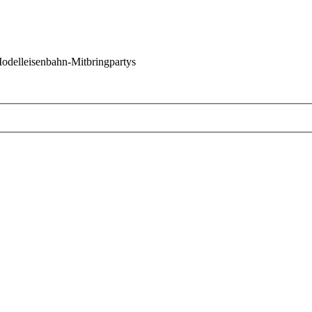
 Modelleisenbahn-Mitbringpartys