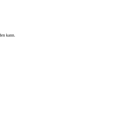
rden kann.