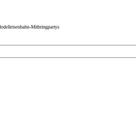
 Modelleisenbahn-Mitbringpartys