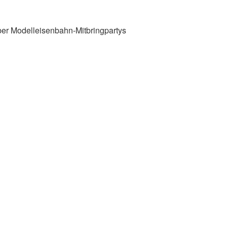
 über Modelleisenbahn-Mitbringpartys