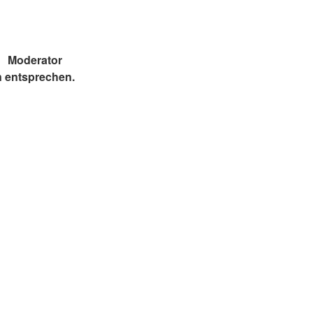
Moderator
n entsprechen.