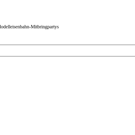
 Modelleisenbahn-Mitbringpartys