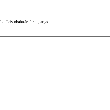
 Modelleisenbahn-Mitbringpartys