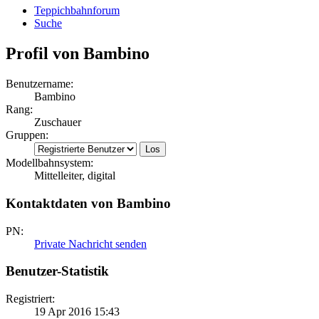
Teppichbahnforum
Suche
Profil von Bambino
Benutzername:
Bambino
Rang:
Zuschauer
Gruppen:
Modellbahnsystem:
Mittelleiter, digital
Kontaktdaten von Bambino
PN:
Private Nachricht senden
Benutzer-Statistik
Registriert:
19 Apr 2016 15:43