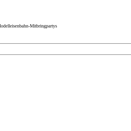
 Modelleisenbahn-Mitbringpartys