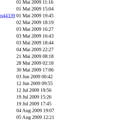
01 Mai 2009 11:16
01 Mai 2009 15:04
ten44339
01 Mai 2009 19:45
02 Mai 2009 18:19
03 Mai 2009 16:27
03 Mai 2009 16:43
03 Mai 2009 18:44
04 Mai 2009 22:27
21 Mai 2009 08:18
28 Mai 2009 02:18
30 Mai 2009 17:06
03 Jun 2009 00:42
12 Jun 2009 09:55
12 Jul 2009 19:56
19 Jul 2009 15:26
19 Jul 2009 17:45
04 Aug 2009 19:07
05 Aug 2009 12:21