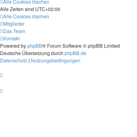
Alle Cookies löschen
Alle Zeiten sind
UTC+02:00
Alle Cookies löschen
Mitglieder
Das Team
Kontakt
Powered by
phpBB
® Forum Software © phpBB Limited
Deutsche Übersetzung durch
phpBB.de
Datenschutz
|
Nutzungsbedingungen