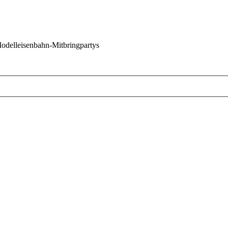
 Modelleisenbahn-Mitbringpartys