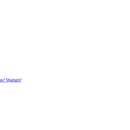
nn? Warum?