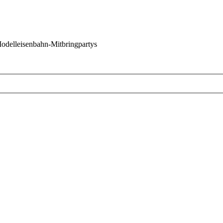
 Modelleisenbahn-Mitbringpartys