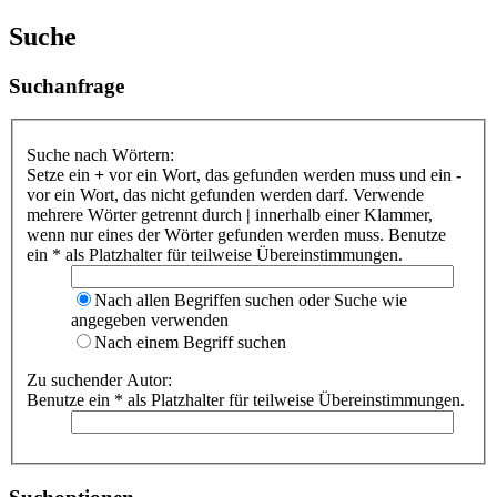
Suche
Suchanfrage
Suche nach Wörtern:
Setze ein
+
vor ein Wort, das gefunden werden muss und ein
-
vor ein Wort, das nicht gefunden werden darf. Verwende
mehrere Wörter getrennt durch
|
innerhalb einer Klammer,
wenn nur eines der Wörter gefunden werden muss. Benutze
ein * als Platzhalter für teilweise Übereinstimmungen.
Nach allen Begriffen suchen oder Suche wie
angegeben verwenden
Nach einem Begriff suchen
Zu suchender Autor:
Benutze ein * als Platzhalter für teilweise Übereinstimmungen.