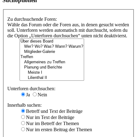
Suchoptionen
Zu durchsuchende Foren:
Wähle das Forum oder die Foren aus, in denen gesucht werden
soll. Unterforen werden automatisch mit durchsucht, sofern du
die Option „Unterforen durchsuchen“ unten nicht deaktivierst.
Unterforen durchsuchen:
Ja
Nein
Innerhalb suchen:
Betreff und Text der Beiträge
Nur im Text der Beiträge
Nur im Betreff der Themen
Nur im ersten Beitrag der Themen