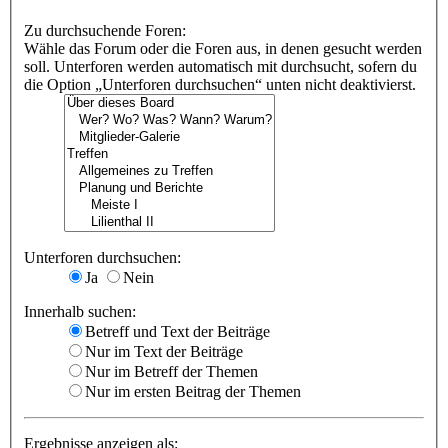
Zu durchsuchende Foren:
Wähle das Forum oder die Foren aus, in denen gesucht werden
soll. Unterforen werden automatisch mit durchsucht, sofern du
die Option „Unterforen durchsuchen“ unten nicht deaktivierst.
Unterforen durchsuchen:
Ja
Nein
Innerhalb suchen:
Betreff und Text der Beiträge
Nur im Text der Beiträge
Nur im Betreff der Themen
Nur im ersten Beitrag der Themen
Ergebnisse anzeigen als: