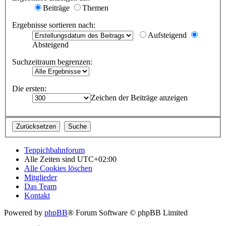
Beiträge
Themen
Ergebnisse sortieren nach:
Aufsteigend
Absteigend
Suchzeitraum begrenzen:
Die ersten:
Zeichen der Beiträge anzeigen
Teppichbahnforum
Alle Zeiten sind
UTC+02:00
Alle Cookies löschen
Mitglieder
Das Team
Kontakt
Powered by
phpBB
® Forum Software © phpBB Limited