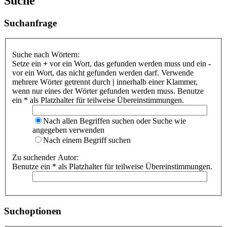
Suche
Suchanfrage
Suche nach Wörtern:
Setze ein
+
vor ein Wort, das gefunden werden muss und ein
-
vor ein Wort, das nicht gefunden werden darf. Verwende
mehrere Wörter getrennt durch
|
innerhalb einer Klammer,
wenn nur eines der Wörter gefunden werden muss. Benutze
ein * als Platzhalter für teilweise Übereinstimmungen.
Nach allen Begriffen suchen oder Suche wie
angegeben verwenden
Nach einem Begriff suchen
Zu suchender Autor:
Benutze ein * als Platzhalter für teilweise Übereinstimmungen.
Suchoptionen