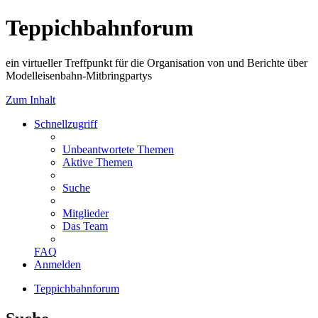
Teppichbahnforum
ein virtueller Treffpunkt für die Organisation von und Berichte über
Modelleisenbahn-Mitbringpartys
Zum Inhalt
Schnellzugriff
Unbeantwortete Themen
Aktive Themen
Suche
Mitglieder
Das Team
FAQ
Anmelden
Teppichbahnforum