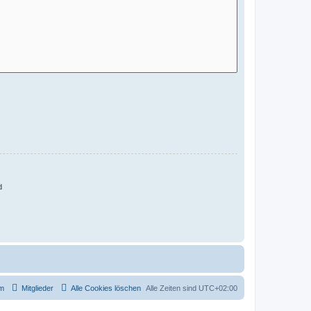
d
m
Mitglieder
Alle Cookies löschen
Alle Zeiten sind
UTC+02:00