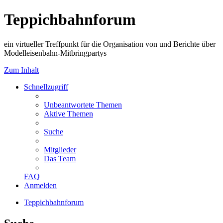
Teppichbahnforum
ein virtueller Treffpunkt für die Organisation von und Berichte über
Modelleisenbahn-Mitbringpartys
Zum Inhalt
Schnellzugriff
Unbeantwortete Themen
Aktive Themen
Suche
Mitglieder
Das Team
FAQ
Anmelden
Teppichbahnforum