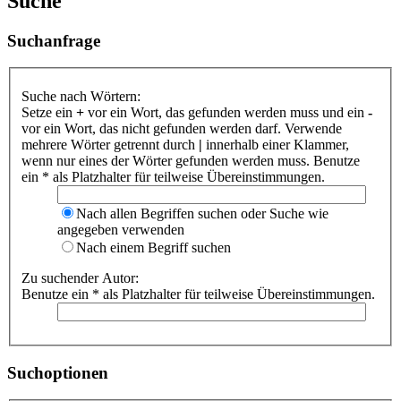
Suche
Suchanfrage
Suche nach Wörtern:
Setze ein
+
vor ein Wort, das gefunden werden muss und ein
-
vor ein Wort, das nicht gefunden werden darf. Verwende
mehrere Wörter getrennt durch
|
innerhalb einer Klammer,
wenn nur eines der Wörter gefunden werden muss. Benutze
ein * als Platzhalter für teilweise Übereinstimmungen.
Nach allen Begriffen suchen oder Suche wie
angegeben verwenden
Nach einem Begriff suchen
Zu suchender Autor:
Benutze ein * als Platzhalter für teilweise Übereinstimmungen.
Suchoptionen