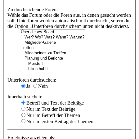
Zu durchsuchende Foren:
Wähle das Forum oder die Foren aus, in denen gesucht werden
soll. Unterforen werden automatisch mit durchsucht, sofern du
die Option „Unterforen durchsuchen“ unten nicht deaktivierst.
Unterforen durchsuchen:
Ja
Nein
Innerhalb suchen:
Betreff und Text der Beiträge
Nur im Text der Beiträge
Nur im Betreff der Themen
Nur im ersten Beitrag der Themen
Ergebnisse anzeigen als: