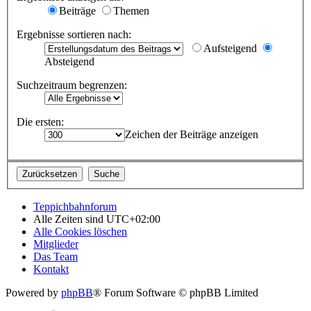
Beiträge
Themen
Ergebnisse sortieren nach:
Aufsteigend
Absteigend
Suchzeitraum begrenzen:
Die ersten:
Zeichen der Beiträge anzeigen
Teppichbahnforum
Alle Zeiten sind
UTC+02:00
Alle Cookies löschen
Mitglieder
Das Team
Kontakt
Powered by
phpBB
® Forum Software © phpBB Limited