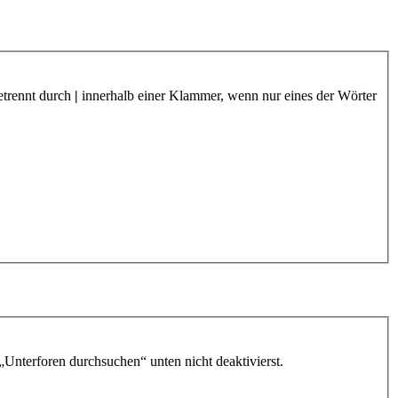
etrennt durch
|
innerhalb einer Klammer, wenn nur eines der Wörter
„Unterforen durchsuchen“ unten nicht deaktivierst.