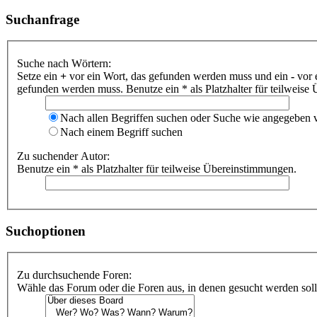
Suchanfrage
Suche nach Wörtern:
Setze ein
+
vor ein Wort, das gefunden werden muss und ein
-
vor 
gefunden werden muss. Benutze ein * als Platzhalter für teilweis
Nach allen Begriffen suchen oder Suche wie angegeben
Nach einem Begriff suchen
Zu suchender Autor:
Benutze ein * als Platzhalter für teilweise Übereinstimmungen.
Suchoptionen
Zu durchsuchende Foren:
Wähle das Forum oder die Foren aus, in denen gesucht werden soll.