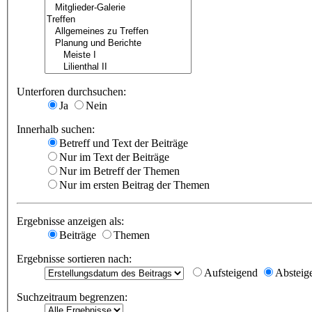
Unterforen durchsuchen:
Ja
Nein
Innerhalb suchen:
Betreff und Text der Beiträge
Nur im Text der Beiträge
Nur im Betreff der Themen
Nur im ersten Beitrag der Themen
Ergebnisse anzeigen als:
Beiträge
Themen
Ergebnisse sortieren nach:
Aufsteigend
Absteig
Suchzeitraum begrenzen: