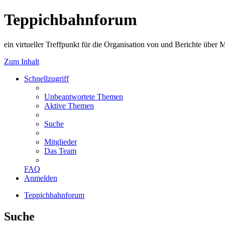
Teppichbahnforum
ein virtueller Treffpunkt für die Organisation von und Berichte über
Zum Inhalt
Schnellzugriff
Unbeantwortete Themen
Aktive Themen
Suche
Mitglieder
Das Team
FAQ
Anmelden
Teppichbahnforum
Suche