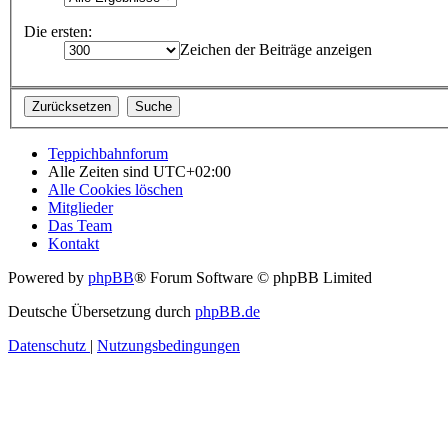
Die ersten:
Zeichen der Beiträge anzeigen
Teppichbahnforum
Alle Zeiten sind
UTC+02:00
Alle Cookies löschen
Mitglieder
Das Team
Kontakt
Powered by
phpBB
® Forum Software © phpBB Limited
Deutsche Übersetzung durch
phpBB.de
Datenschutz
|
Nutzungsbedingungen