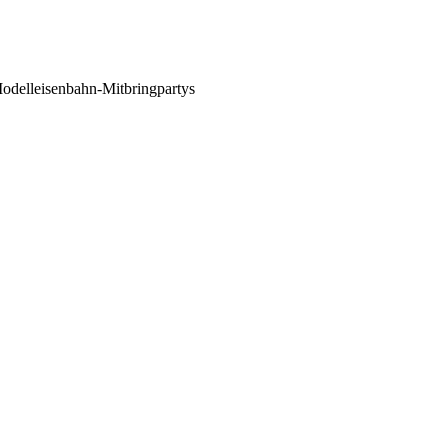
 Modelleisenbahn-Mitbringpartys