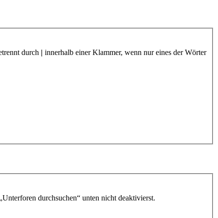
etrennt durch
|
innerhalb einer Klammer, wenn nur eines der Wörter
„Unterforen durchsuchen“ unten nicht deaktivierst.