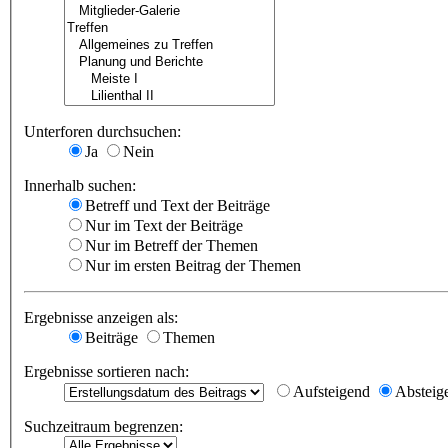
Unterforen durchsuchen:
Ja
Nein
Innerhalb suchen:
Betreff und Text der Beiträge
Nur im Text der Beiträge
Nur im Betreff der Themen
Nur im ersten Beitrag der Themen
Ergebnisse anzeigen als:
Beiträge
Themen
Ergebnisse sortieren nach:
Aufsteigend
Absteig
Suchzeitraum begrenzen: