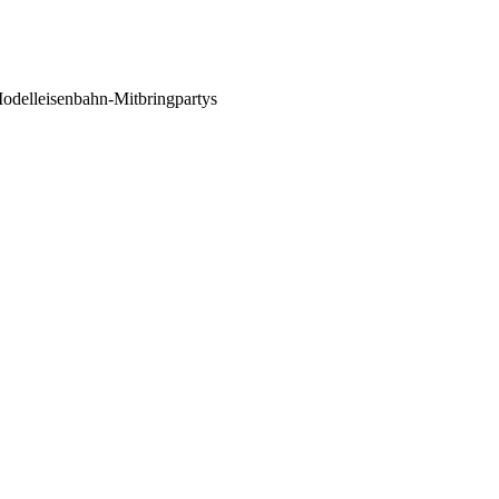
 Modelleisenbahn-Mitbringpartys