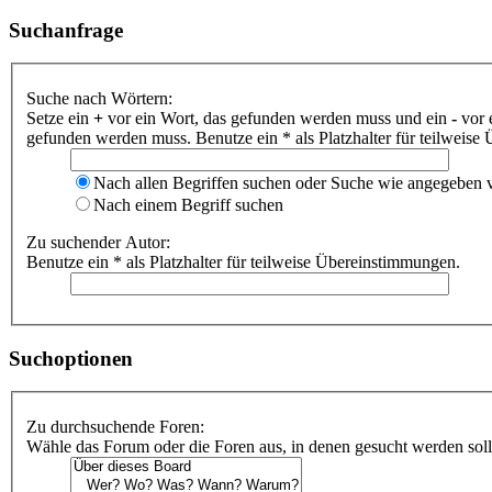
Suchanfrage
Suche nach Wörtern:
Setze ein
+
vor ein Wort, das gefunden werden muss und ein
-
vor 
gefunden werden muss. Benutze ein * als Platzhalter für teilweis
Nach allen Begriffen suchen oder Suche wie angegeben
Nach einem Begriff suchen
Zu suchender Autor:
Benutze ein * als Platzhalter für teilweise Übereinstimmungen.
Suchoptionen
Zu durchsuchende Foren:
Wähle das Forum oder die Foren aus, in denen gesucht werden soll.