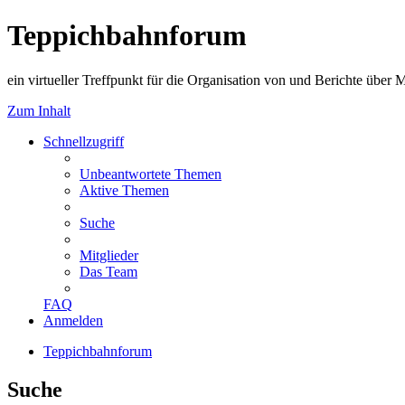
Teppichbahnforum
ein virtueller Treffpunkt für die Organisation von und Berichte über
Zum Inhalt
Schnellzugriff
Unbeantwortete Themen
Aktive Themen
Suche
Mitglieder
Das Team
FAQ
Anmelden
Teppichbahnforum
Suche