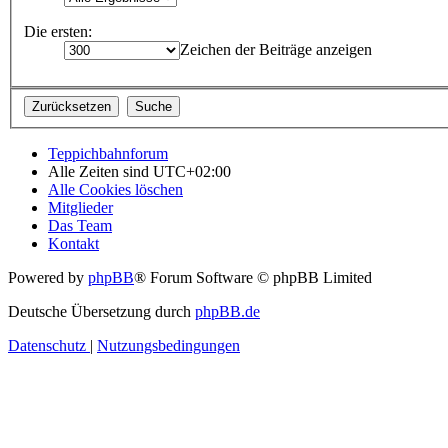
Die ersten:
Zeichen der Beiträge anzeigen
Teppichbahnforum
Alle Zeiten sind
UTC+02:00
Alle Cookies löschen
Mitglieder
Das Team
Kontakt
Powered by
phpBB
® Forum Software © phpBB Limited
Deutsche Übersetzung durch
phpBB.de
Datenschutz
|
Nutzungsbedingungen