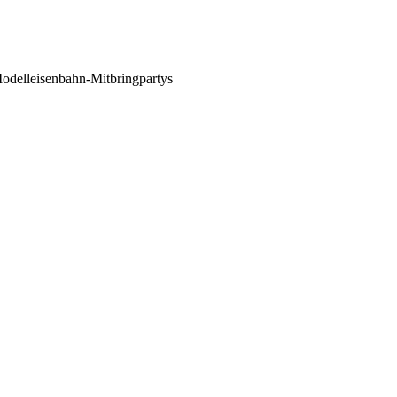
 Modelleisenbahn-Mitbringpartys