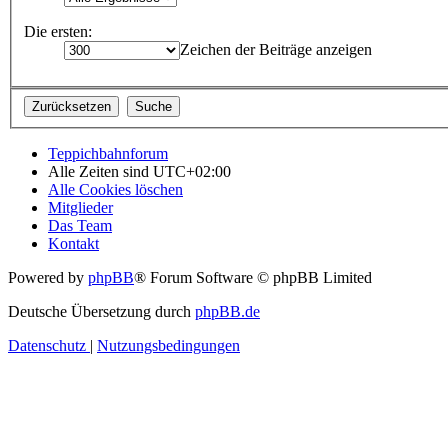
Die ersten:
Zeichen der Beiträge anzeigen
Teppichbahnforum
Alle Zeiten sind
UTC+02:00
Alle Cookies löschen
Mitglieder
Das Team
Kontakt
Powered by
phpBB
® Forum Software © phpBB Limited
Deutsche Übersetzung durch
phpBB.de
Datenschutz
|
Nutzungsbedingungen