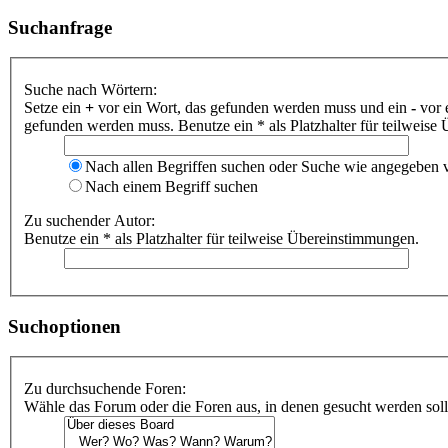
Suchanfrage
Suche nach Wörtern:
Setze ein
+
vor ein Wort, das gefunden werden muss und ein
-
vor 
gefunden werden muss. Benutze ein * als Platzhalter für teilweis
Nach allen Begriffen suchen oder Suche wie angegeben
Nach einem Begriff suchen
Zu suchender Autor:
Benutze ein * als Platzhalter für teilweise Übereinstimmungen.
Suchoptionen
Zu durchsuchende Foren:
Wähle das Forum oder die Foren aus, in denen gesucht werden soll.