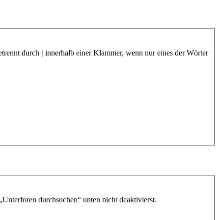
etrennt durch
|
innerhalb einer Klammer, wenn nur eines der Wörter
„Unterforen durchsuchen“ unten nicht deaktivierst.