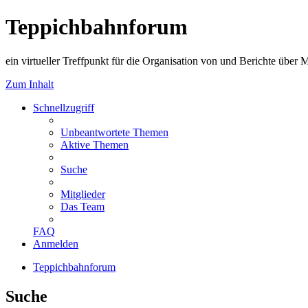
Teppichbahnforum
ein virtueller Treffpunkt für die Organisation von und Berichte über
Zum Inhalt
Schnellzugriff
Unbeantwortete Themen
Aktive Themen
Suche
Mitglieder
Das Team
FAQ
Anmelden
Teppichbahnforum
Suche