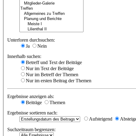
Unterforen durchsuchen:
Ja
Nein
Innerhalb suchen:
Betreff und Text der Beiträge
Nur im Text der Beiträge
Nur im Betreff der Themen
Nur im ersten Beitrag der Themen
Ergebnisse anzeigen als:
Beiträge
Themen
Ergebnisse sortieren nach:
Aufsteigend
Absteig
Suchzeitraum begrenzen: