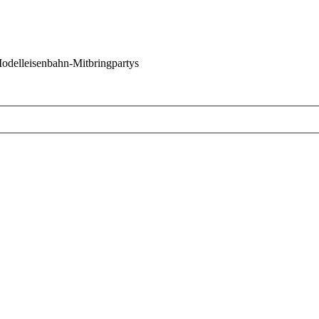
 Modelleisenbahn-Mitbringpartys