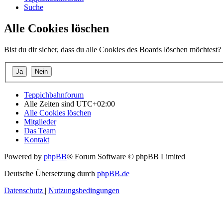
Suche
Alle Cookies löschen
Bist du dir sicher, dass du alle Cookies des Boards löschen möchtest?
Teppichbahnforum
Alle Zeiten sind
UTC+02:00
Alle Cookies löschen
Mitglieder
Das Team
Kontakt
Powered by
phpBB
® Forum Software © phpBB Limited
Deutsche Übersetzung durch
phpBB.de
Datenschutz
|
Nutzungsbedingungen