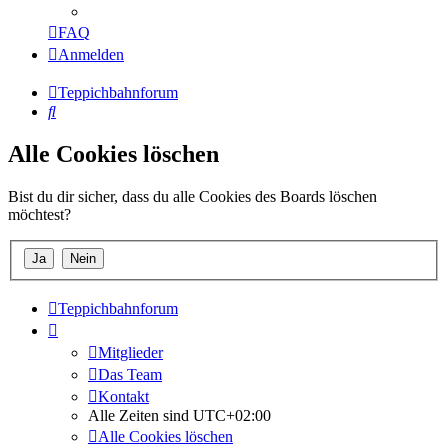
FAQ
Anmelden
Teppichbahnforum
Suche
Alle Cookies löschen
Bist du dir sicher, dass du alle Cookies des Boards löschen
möchtest?
Teppichbahnforum
Mitglieder
Das Team
Kontakt
Alle Zeiten sind
UTC+02:00
Alle Cookies löschen