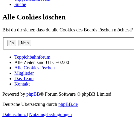
Suche
Alle Cookies löschen
Bist du dir sicher, dass du alle Cookies des Boards löschen möchtest?
Teppichbahnforum
Alle Zeiten sind
UTC+02:00
Alle Cookies löschen
Mitglieder
Das Team
Kontakt
Powered by
phpBB
® Forum Software © phpBB Limited
Deutsche Übersetzung durch
phpBB.de
Datenschutz
|
Nutzungsbedingungen