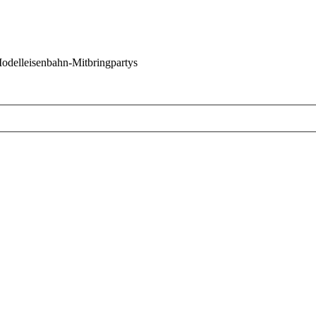
 Modelleisenbahn-Mitbringpartys