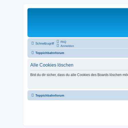
FAQ
Schnellzugriff
Anmelden
Teppichbahnforum
Alle Cookies löschen
Bist du dir sicher, dass du alle Cookies des Boards löschen mö
Teppichbahnforum