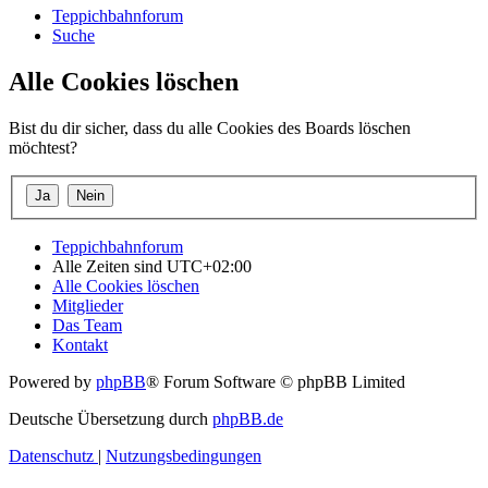
Teppichbahnforum
Suche
Alle Cookies löschen
Bist du dir sicher, dass du alle Cookies des Boards löschen
möchtest?
Teppichbahnforum
Alle Zeiten sind
UTC+02:00
Alle Cookies löschen
Mitglieder
Das Team
Kontakt
Powered by
phpBB
® Forum Software © phpBB Limited
Deutsche Übersetzung durch
phpBB.de
Datenschutz
|
Nutzungsbedingungen