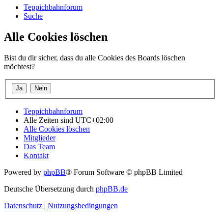
Teppichbahnforum
Suche
Alle Cookies löschen
Bist du dir sicher, dass du alle Cookies des Boards löschen
möchtest?
Teppichbahnforum
Alle Zeiten sind
UTC+02:00
Alle Cookies löschen
Mitglieder
Das Team
Kontakt
Powered by
phpBB
® Forum Software © phpBB Limited
Deutsche Übersetzung durch
phpBB.de
Datenschutz
|
Nutzungsbedingungen