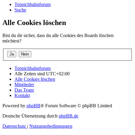
Teppichbahnforum
Suche
Alle Cookies löschen
Bist du dir sicher, dass du alle Cookies des Boards löschen
möchtest?
Teppichbahnforum
Alle Zeiten sind
UTC+02:00
Alle Cookies löschen
Mitglieder
Das Team
Kontakt
Powered by
phpBB
® Forum Software © phpBB Limited
Deutsche Übersetzung durch
phpBB.de
Datenschutz
|
Nutzungsbedingungen