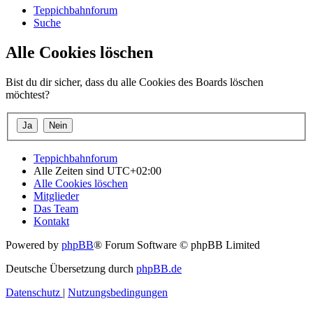
Teppichbahnforum
Suche
Alle Cookies löschen
Bist du dir sicher, dass du alle Cookies des Boards löschen
möchtest?
Teppichbahnforum
Alle Zeiten sind
UTC+02:00
Alle Cookies löschen
Mitglieder
Das Team
Kontakt
Powered by
phpBB
® Forum Software © phpBB Limited
Deutsche Übersetzung durch
phpBB.de
Datenschutz
|
Nutzungsbedingungen