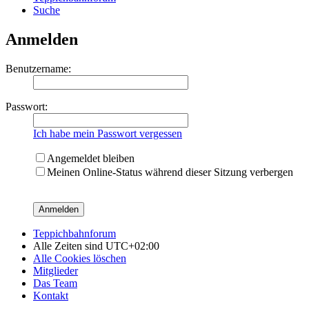
Suche
Anmelden
Benutzername:
Passwort:
Ich habe mein Passwort vergessen
Angemeldet bleiben
Meinen Online-Status während dieser Sitzung verbergen
Teppichbahnforum
Alle Zeiten sind
UTC+02:00
Alle Cookies löschen
Mitglieder
Das Team
Kontakt