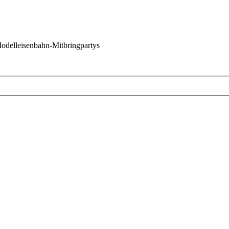
 Modelleisenbahn-Mitbringpartys