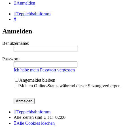
Anmelden
Teppichbahnforum
Suche
Anmelden
Benutzername:
Passwort:
Ich habe mein Passwort vergessen
Angemeldet bleiben
Meinen Online-Status während dieser Sitzung verbergen
Teppichbahnforum
Alle Zeiten sind
UTC+02:00
Alle Cookies löschen