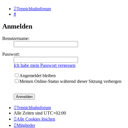
Teppichbahnforum
Suche
Anmelden
Benutzername:
Passwort:
Ich habe mein Passwort vergessen
Angemeldet bleiben
Meinen Online-Status während dieser Sitzung verbergen
Teppichbahnforum
Alle Zeiten sind
UTC+02:00
Alle Cookies löschen
Mitglieder