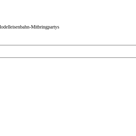
 Modelleisenbahn-Mitbringpartys