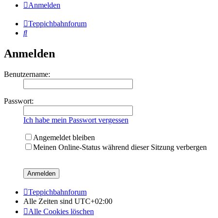
Anmelden
Teppichbahnforum
Suche
Anmelden
Benutzername:
Passwort:
Ich habe mein Passwort vergessen
Angemeldet bleiben
Meinen Online-Status während dieser Sitzung verbergen
Teppichbahnforum
Alle Zeiten sind
UTC+02:00
Alle Cookies löschen