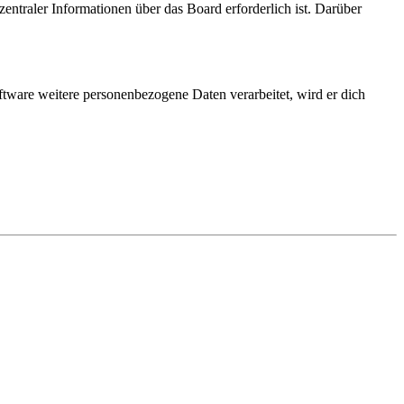
entraler Informationen über das Board erforderlich ist. Darüber
ftware weitere personenbezogene Daten verarbeitet, wird er dich