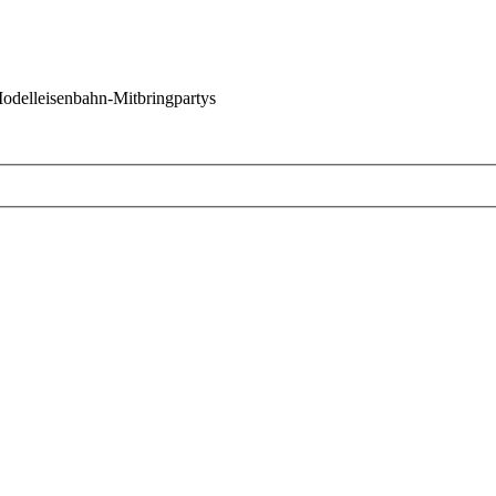
 Modelleisenbahn-Mitbringpartys