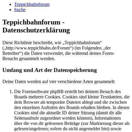
Teppichbahnforum
Suche
Teppichbahnforum -
Datenschutzerklärung
Diese Richtlinie beschreibt, wie „Teppichbahnforum“
(„http://www.teppichbahn.de/Forum“) (im Folgenden „der
Betreiber“) die Daten verwendet, die während deines Foren-
Besuchs gesammelt werden.
Umfang und Art der Datenspeicherung
Deine Daten werden auf vier verschiedene Arten gesammelt:
Die Forensoftware phpBB erstellt bei deinem Besuch des
Boards mehrere Cookies. Cookies sind kleine Textdateien, die
dein Browser als temporäre Dateien ablegt und die zwischen
den einzelnen Aufrufen des Boards erhalten bleiben. In diesen
Cookies sind die aktuelle ID deiner Sitzung (damit dir alle
Seitenaufrufe zugeordnet werden können), Informationen
über die von dir gelesenen Beiträge (zur Markierung dieser als
gelesen/ungelesen; sofern du nicht angemeldet bist) sowie