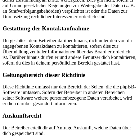
auf Grund gesetzlicher Regelungen zur Weitergabe der Daten (z. B.
an Strafverfolgungsbehörden) verpflichtet ist oder die Daten zur
Durchsetzung rechtlicher Interessen erforderlich sind.
Gestattung der Kontaktaufnahme
Du gestattest dem Betreiber darüber hinaus, dich unter den von dir
angegebenen Kontaktdaten zu kontaktieren, sofern dies zur
Übermittlung zentraler Informationen über das Board erforderlich
ist. Darüber hinaus dürfen er und andere Benutzer dich kontaktieren,
sofern du dies in deinem persönlichen Bereich gestattet hast.
Geltungsbereich dieser Richtlinie
Diese Richtlinie umfasst nur den Bereich der Seiten, die die phpBB-
Software umfassen. Sofern der Betreiber in anderen Bereichen
seiner Software weitere personenbezogene Daten verarbeitet, wird
er dich darüber gesondert informieren.
Auskunftsrecht
Der Betreiber erteilt dir auf Anfrage Auskunft, welche Daten über
dich gespeichert sind.