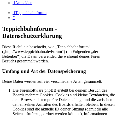
Anmelden
Teppichbahnforum
Suche
Teppichbahnforum -
Datenschutzerklärung
Diese Richtlinie beschreibt, wie „Teppichbahnforum“
(„http://www.teppichbahn.de/Forum“) (im Folgenden „der
Betreiber“) die Daten verwendet, die während deines Foren-
Besuchs gesammelt werden.
Umfang und Art der Datenspeicherung
Deine Daten werden auf vier verschiedene Arten gesammelt:
Die Forensoftware phpBB erstellt bei deinem Besuch des
Boards mehrere Cookies. Cookies sind kleine Textdateien, die
dein Browser als temporäre Dateien ablegt und die zwischen
den einzelnen Aufrufen des Boards erhalten bleiben. In diesen
Cookies sind die aktuelle ID deiner Sitzung (damit dir alle
Seitenaufrufe zugeordnet werden können), Informationen