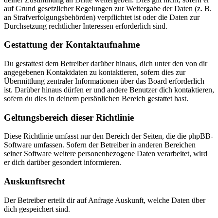
auf Grund gesetzlicher Regelungen zur Weitergabe der Daten (z. B.
an Strafverfolgungsbehörden) verpflichtet ist oder die Daten zur
Durchsetzung rechtlicher Interessen erforderlich sind.
Gestattung der Kontaktaufnahme
Du gestattest dem Betreiber darüber hinaus, dich unter den von dir
angegebenen Kontaktdaten zu kontaktieren, sofern dies zur
Übermittlung zentraler Informationen über das Board erforderlich
ist. Darüber hinaus dürfen er und andere Benutzer dich kontaktieren,
sofern du dies in deinem persönlichen Bereich gestattet hast.
Geltungsbereich dieser Richtlinie
Diese Richtlinie umfasst nur den Bereich der Seiten, die die phpBB-
Software umfassen. Sofern der Betreiber in anderen Bereichen
seiner Software weitere personenbezogene Daten verarbeitet, wird
er dich darüber gesondert informieren.
Auskunftsrecht
Der Betreiber erteilt dir auf Anfrage Auskunft, welche Daten über
dich gespeichert sind.