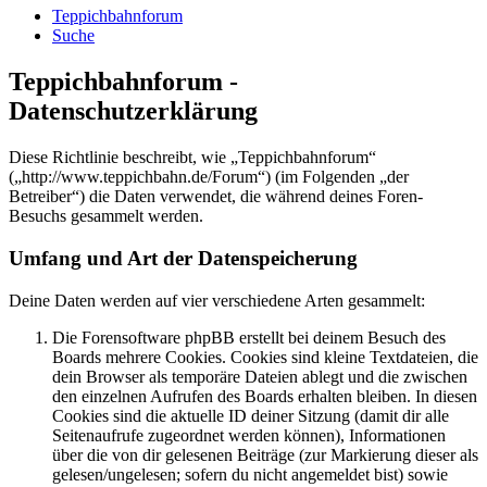
Teppichbahnforum
Suche
Teppichbahnforum -
Datenschutzerklärung
Diese Richtlinie beschreibt, wie „Teppichbahnforum“
(„http://www.teppichbahn.de/Forum“) (im Folgenden „der
Betreiber“) die Daten verwendet, die während deines Foren-
Besuchs gesammelt werden.
Umfang und Art der Datenspeicherung
Deine Daten werden auf vier verschiedene Arten gesammelt:
Die Forensoftware phpBB erstellt bei deinem Besuch des
Boards mehrere Cookies. Cookies sind kleine Textdateien, die
dein Browser als temporäre Dateien ablegt und die zwischen
den einzelnen Aufrufen des Boards erhalten bleiben. In diesen
Cookies sind die aktuelle ID deiner Sitzung (damit dir alle
Seitenaufrufe zugeordnet werden können), Informationen
über die von dir gelesenen Beiträge (zur Markierung dieser als
gelesen/ungelesen; sofern du nicht angemeldet bist) sowie