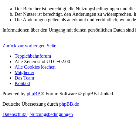
Der Betreiber ist berechtigt, die Nutzungsbedingungen und di
Der Nutzer ist berechtigt, den Änderungen zu widersprechen. I
Die Änderungen gelten als anerkannt und verbindlich, wenn d
Informationen über den Umgang mit deinen persönlichen Daten sind i
Zurück zur vorherigen Seite
Teppichbahnforum
Alle Zeiten sind
UTC+02:00
Alle Cookies löschen
Mitglieder
Das Team
Kontakt
Powered by
phpBB
® Forum Software © phpBB Limited
Deutsche Übersetzung durch
phpBB.de
Datenschutz
|
Nutzungsbedingungen