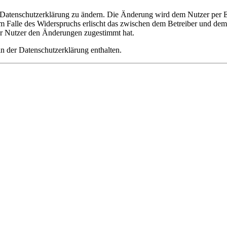
e Datenschutzerklärung zu ändern. Die Änderung wird dem Nutzer per E-
m Falle des Widerspruchs erlischt das zwischen dem Betreiber und dem 
er Nutzer den Änderungen zugestimmt hat.
n der Datenschutzerklärung enthalten.