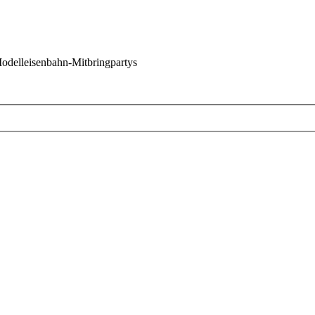
 Modelleisenbahn-Mitbringpartys