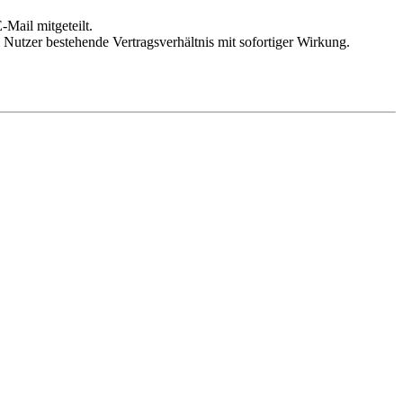
Mail mitgeteilt.
Nutzer bestehende Vertragsverhältnis mit sofortiger Wirkung.