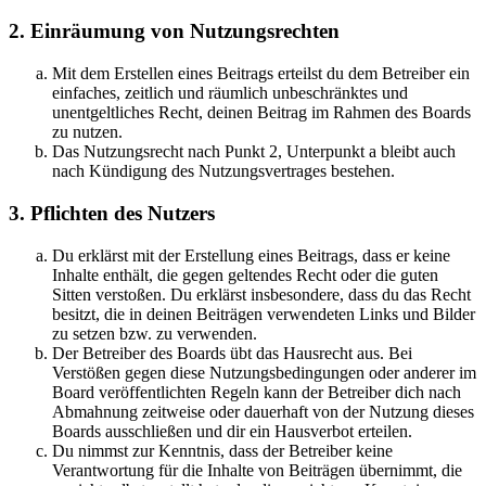
2. Einräumung von Nutzungsrechten
Mit dem Erstellen eines Beitrags erteilst du dem Betreiber ein
einfaches, zeitlich und räumlich unbeschränktes und
unentgeltliches Recht, deinen Beitrag im Rahmen des Boards
zu nutzen.
Das Nutzungsrecht nach Punkt 2, Unterpunkt a bleibt auch
nach Kündigung des Nutzungsvertrages bestehen.
3. Pflichten des Nutzers
Du erklärst mit der Erstellung eines Beitrags, dass er keine
Inhalte enthält, die gegen geltendes Recht oder die guten
Sitten verstoßen. Du erklärst insbesondere, dass du das Recht
besitzt, die in deinen Beiträgen verwendeten Links und Bilder
zu setzen bzw. zu verwenden.
Der Betreiber des Boards übt das Hausrecht aus. Bei
Verstößen gegen diese Nutzungsbedingungen oder anderer im
Board veröffentlichten Regeln kann der Betreiber dich nach
Abmahnung zeitweise oder dauerhaft von der Nutzung dieses
Boards ausschließen und dir ein Hausverbot erteilen.
Du nimmst zur Kenntnis, dass der Betreiber keine
Verantwortung für die Inhalte von Beiträgen übernimmt, die