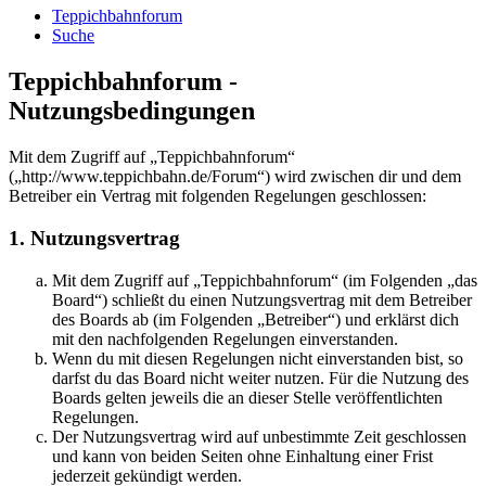
Teppichbahnforum
Suche
Teppichbahnforum -
Nutzungsbedingungen
Mit dem Zugriff auf „Teppichbahnforum“
(„http://www.teppichbahn.de/Forum“) wird zwischen dir und dem
Betreiber ein Vertrag mit folgenden Regelungen geschlossen:
1. Nutzungsvertrag
Mit dem Zugriff auf „Teppichbahnforum“ (im Folgenden „das
Board“) schließt du einen Nutzungsvertrag mit dem Betreiber
des Boards ab (im Folgenden „Betreiber“) und erklärst dich
mit den nachfolgenden Regelungen einverstanden.
Wenn du mit diesen Regelungen nicht einverstanden bist, so
darfst du das Board nicht weiter nutzen. Für die Nutzung des
Boards gelten jeweils die an dieser Stelle veröffentlichten
Regelungen.
Der Nutzungsvertrag wird auf unbestimmte Zeit geschlossen
und kann von beiden Seiten ohne Einhaltung einer Frist
jederzeit gekündigt werden.