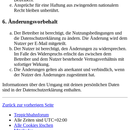
Ansprüche für eine Haftung aus zwingendem nationalem
Recht bleiben unberührt.
6. Änderungsvorbehalt
Der Betreiber ist berechtigt, die Nutzungsbedingungen und
die Datenschutzerklärung zu ändern. Die Änderung wird dem
Nutzer per E-Mail mitgeteilt.
Der Nutzer ist berechtigt, den Änderungen zu widersprechen.
Im Falle des Widerspruchs erlischt das zwischen dem
Betreiber und dem Nutzer bestehende Vertragsverhältnis mit
sofortiger Wirkung.
Die Änderungen gelten als anerkannt und verbindlich, wenn
der Nutzer den Änderungen zugestimmt hat.
Informationen über den Umgang mit deinen persönlichen Daten
sind in der Datenschutzerklärung enthalten.
Zurück zur vorherigen Seite
Teppichbahnforum
Alle Zeiten sind
UTC+02:00
Alle Cookies löschen