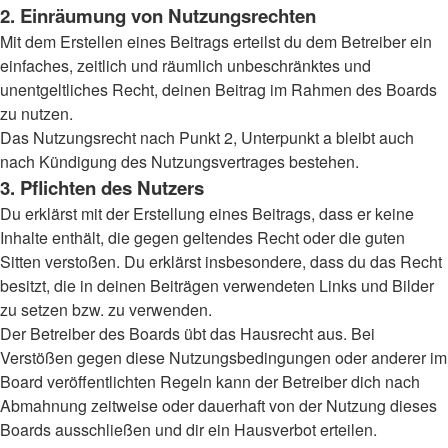
2. Einräumung von Nutzungsrechten
Mit dem Erstellen eines Beitrags erteilst du dem Betreiber ein
einfaches, zeitlich und räumlich unbeschränktes und
unentgeltliches Recht, deinen Beitrag im Rahmen des Boards
zu nutzen.
Das Nutzungsrecht nach Punkt 2, Unterpunkt a bleibt auch
nach Kündigung des Nutzungsvertrages bestehen.
3. Pflichten des Nutzers
Du erklärst mit der Erstellung eines Beitrags, dass er keine
Inhalte enthält, die gegen geltendes Recht oder die guten
Sitten verstoßen. Du erklärst insbesondere, dass du das Recht
besitzt, die in deinen Beiträgen verwendeten Links und Bilder
zu setzen bzw. zu verwenden.
Der Betreiber des Boards übt das Hausrecht aus. Bei
Verstößen gegen diese Nutzungsbedingungen oder anderer im
Board veröffentlichten Regeln kann der Betreiber dich nach
Abmahnung zeitweise oder dauerhaft von der Nutzung dieses
Boards ausschließen und dir ein Hausverbot erteilen.