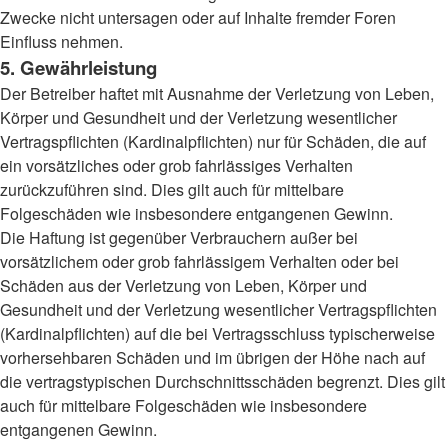
Zwecke nicht untersagen oder auf Inhalte fremder Foren
Einfluss nehmen.
5. Gewährleistung
Der Betreiber haftet mit Ausnahme der Verletzung von Leben,
Körper und Gesundheit und der Verletzung wesentlicher
Vertragspflichten (Kardinalpflichten) nur für Schäden, die auf
ein vorsätzliches oder grob fahrlässiges Verhalten
zurückzuführen sind. Dies gilt auch für mittelbare
Folgeschäden wie insbesondere entgangenen Gewinn.
Die Haftung ist gegenüber Verbrauchern außer bei
vorsätzlichem oder grob fahrlässigem Verhalten oder bei
Schäden aus der Verletzung von Leben, Körper und
Gesundheit und der Verletzung wesentlicher Vertragspflichten
(Kardinalpflichten) auf die bei Vertragsschluss typischerweise
vorhersehbaren Schäden und im übrigen der Höhe nach auf
die vertragstypischen Durchschnittsschäden begrenzt. Dies gilt
auch für mittelbare Folgeschäden wie insbesondere
entgangenen Gewinn.