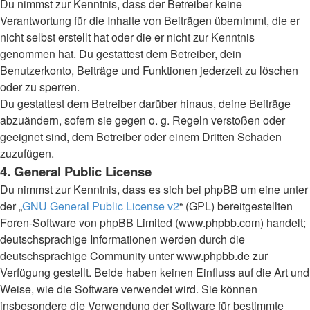
Du nimmst zur Kenntnis, dass der Betreiber keine
Verantwortung für die Inhalte von Beiträgen übernimmt, die er
nicht selbst erstellt hat oder die er nicht zur Kenntnis
genommen hat. Du gestattest dem Betreiber, dein
Benutzerkonto, Beiträge und Funktionen jederzeit zu löschen
oder zu sperren.
Du gestattest dem Betreiber darüber hinaus, deine Beiträge
abzuändern, sofern sie gegen o. g. Regeln verstoßen oder
geeignet sind, dem Betreiber oder einem Dritten Schaden
zuzufügen.
4. General Public License
Du nimmst zur Kenntnis, dass es sich bei phpBB um eine unter
der „
GNU General Public License v2
“ (GPL) bereitgestellten
Foren-Software von phpBB Limited (www.phpbb.com) handelt;
deutschsprachige Informationen werden durch die
deutschsprachige Community unter www.phpbb.de zur
Verfügung gestellt. Beide haben keinen Einfluss auf die Art und
Weise, wie die Software verwendet wird. Sie können
insbesondere die Verwendung der Software für bestimmte