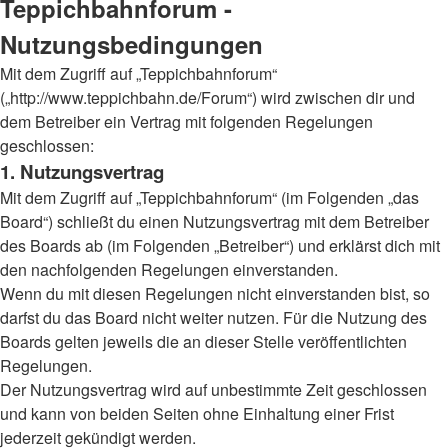
Teppichbahnforum -
Nutzungsbedingungen
Mit dem Zugriff auf „Teppichbahnforum“
(„http://www.teppichbahn.de/Forum“) wird zwischen dir und
dem Betreiber ein Vertrag mit folgenden Regelungen
geschlossen:
1. Nutzungsvertrag
Mit dem Zugriff auf „Teppichbahnforum“ (im Folgenden „das
Board“) schließt du einen Nutzungsvertrag mit dem Betreiber
des Boards ab (im Folgenden „Betreiber“) und erklärst dich mit
den nachfolgenden Regelungen einverstanden.
Wenn du mit diesen Regelungen nicht einverstanden bist, so
darfst du das Board nicht weiter nutzen. Für die Nutzung des
Boards gelten jeweils die an dieser Stelle veröffentlichten
Regelungen.
Der Nutzungsvertrag wird auf unbestimmte Zeit geschlossen
und kann von beiden Seiten ohne Einhaltung einer Frist
jederzeit gekündigt werden.