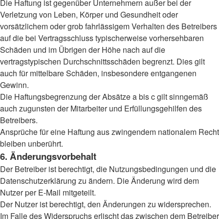
Die Haftung ist gegenüber Unternehmern außer bei der
Verletzung von Leben, Körper und Gesundheit oder
vorsätzlichem oder grob fahrlässigem Verhalten des Betreibers
auf die bei Vertragsschluss typischerweise vorhersehbaren
Schäden und im Übrigen der Höhe nach auf die
vertragstypischen Durchschnittsschäden begrenzt. Dies gilt
auch für mittelbare Schäden, insbesondere entgangenen
Gewinn.
Die Haftungsbegrenzung der Absätze a bis c gilt sinngemäß
auch zugunsten der Mitarbeiter und Erfüllungsgehilfen des
Betreibers.
Ansprüche für eine Haftung aus zwingendem nationalem Recht
bleiben unberührt.
6. Änderungsvorbehalt
Der Betreiber ist berechtigt, die Nutzungsbedingungen und die
Datenschutzerklärung zu ändern. Die Änderung wird dem
Nutzer per E-Mail mitgeteilt.
Der Nutzer ist berechtigt, den Änderungen zu widersprechen.
Im Falle des Widerspruchs erlischt das zwischen dem Betreiber