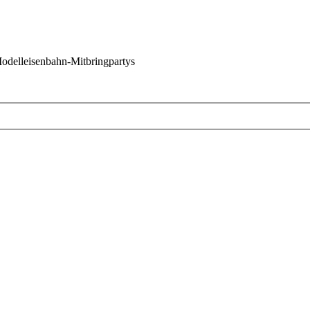
 Modelleisenbahn-Mitbringpartys