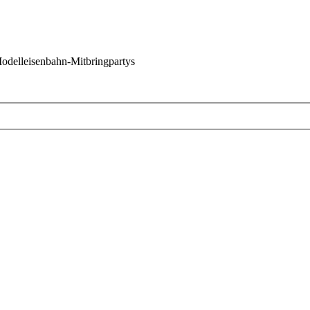
 Modelleisenbahn-Mitbringpartys