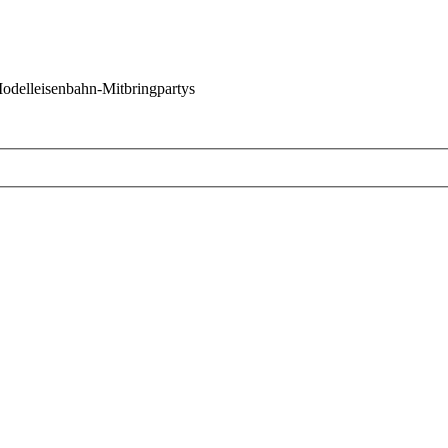
 Modelleisenbahn-Mitbringpartys